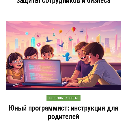
защиты сотрудников и бизнеса
ПОЛЕЗНЫЕ СОВЕТЫ
Юный программист: инструкция для
родителей