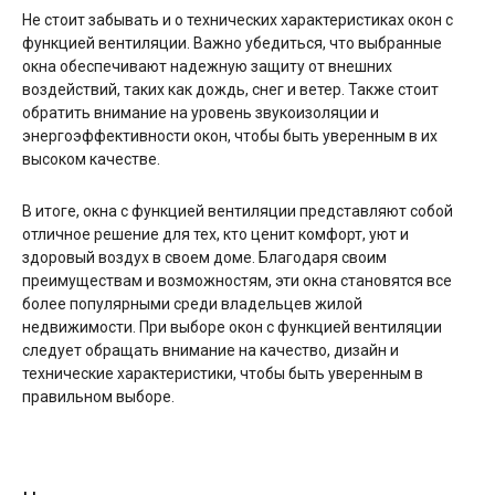
Не стоит забывать и о технических характеристиках окон с
функцией вентиляции. Важно убедиться, что выбранные
окна обеспечивают надежную защиту от внешних
воздействий, таких как дождь, снег и ветер. Также стоит
обратить внимание на уровень звукоизоляции и
энергоэффективности окон, чтобы быть уверенным в их
высоком качестве.
В итоге, окна с функцией вентиляции представляют собой
отличное решение для тех, кто ценит комфорт, уют и
здоровый воздух в своем доме. Благодаря своим
преимуществам и возможностям, эти окна становятся все
более популярными среди владельцев жилой
недвижимости. При выборе окон с функцией вентиляции
следует обращать внимание на качество, дизайн и
технические характеристики, чтобы быть уверенным в
правильном выборе.