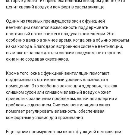
которые делают их привлекательным выбором для тех, кто
ценит свежий воздух и комфорт в своем жилище.
Одним из главных преимуществ окон с функцией
вентиляции является возможность поддерживать
постоянный поток свежего воздуха в помещении. Это
особенно важно в зимнее время, когда окна обычно закрыты
из-за холода. Благодаря встроенной системе вентиляции,
вы можете наслаждаться свежим воздухом, не открывая
окна и не создавая сквозняков.
Кроме того, окна с функцией вентиляции помогают
поддерживать оптимальный уровень влажности в
помещении. Это особенно важно для здоровья, так как
слишком сухой или слишком влажный воздух может
привести к различным проблемам, включая аллергии и
проблемы с дыханием. Система вентиляции в окнах
помогает регулировать влажность, обеспечивая
комфортные условия для проживания.
Еще одним преимуществом окон с функцией вентиляции