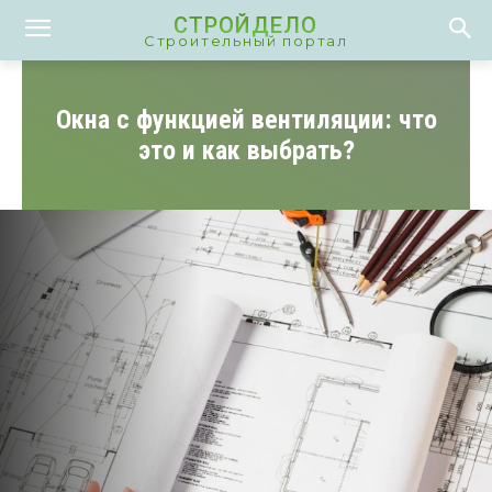
СТРОЙДЕЛО
Строительный портал
Окна с функцией вентиляции: что
это и как выбрать?