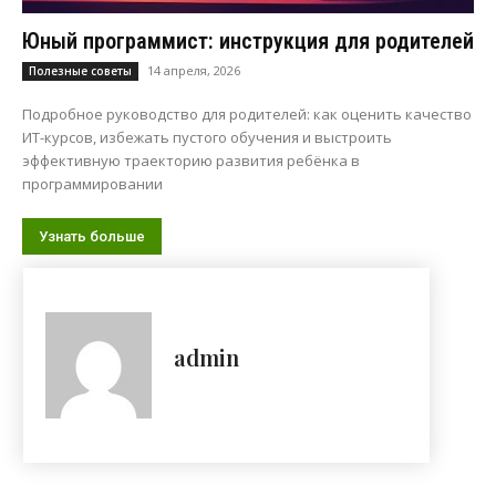
Юный программист: инструкция для родителей
14 апреля, 2026
Полезные советы
Подробное руководство для родителей: как оценить качество
ИТ-курсов, избежать пустого обучения и выстроить
эффективную траекторию развития ребёнка в
программировании
Узнать больше
admin