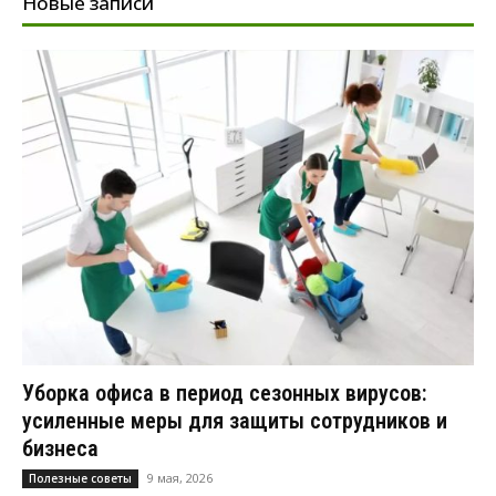
Новые записи
Уборка офиса в период сезонных вирусов:
усиленные меры для защиты сотрудников и
бизнеса
9 мая, 2026
Полезные советы