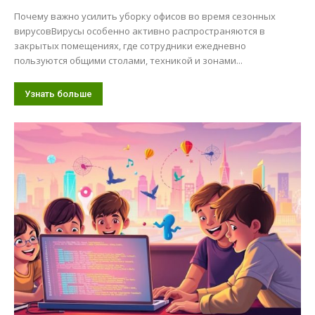
Почему важно усилить уборку офисов во время сезонных
вирусовВирусы особенно активно распространяются в
закрытых помещениях, где сотрудники ежедневно
пользуются общими столами, техникой и зонами...
Узнать больше