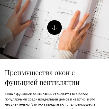
Преимущества окон с
функцией вентиляции
Окна с функцией вентиляции становятся все более
популярными среди владельцев домов и квартир, и это
неудивительно. Эти окна предлагают ряд преимуществ,