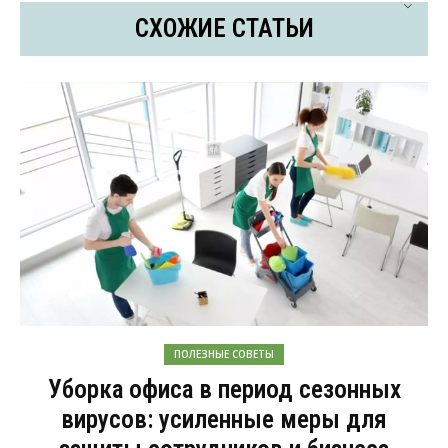
СХОЖИЕ СТАТЬИ
ПОЛЕЗНЫЕ СОВЕТЫ
Уборка офиса в период сезонных
вирусов: усиленные меры для