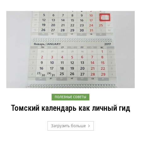
ПОЛЕЗНЫЕ СОВЕТЫ
Томский календарь как личный гид
Загрузить больше