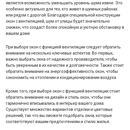
является возможность уменьшить уровень шума извне. Это
особенно актуально для тех, кто живет в шумных районах
или рядом с дорогой. Благодаря специальной конструкции
окон с вентиляцией, шум от улицы будет значительно
снижен, что создаст более спокойную и уютную обстановку в
вашем доме.
При выборе окон с функцией вентиляции следует обратить
внимание на несколько ключевых аспектов. Во-первых,
важно выбрать окна от надежного производителя, чтобы
быть уверенным в их качестве и долговечности. Также стоит
обратить внимание на энергоэффективность окон, чтобы
сэкономить на отоплении и кондиционировании воздуха.
Кроме того, при выборе окон с функцией вентиляции стоит
обратить внимание на дизайн и стиль окон, чтобы они
гармонично вписывались в интерьер вашего дома.
Существует множество вариантов отделки и цветовых
решений, так что вы сможете подобрать окна, которые
соответствуют вашим предпочтениям и стилю жилья.