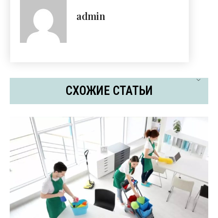
admin
СХОЖИЕ СТАТЬИ