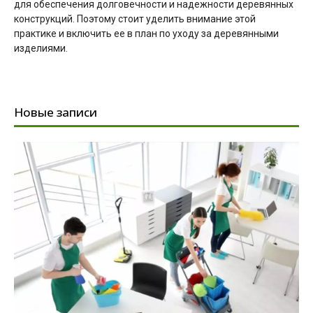
для обеспечения долговечности и надежности деревянных
конструкций. Поэтому стоит уделить внимание этой
практике и включить ее в план по уходу за деревянными
изделиями.
Новые записи