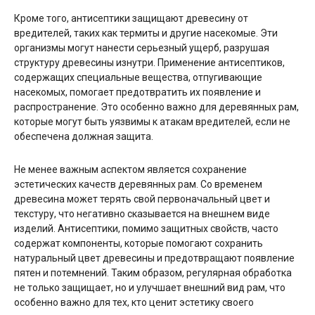
Кроме того, антисептики защищают древесину от
вредителей, таких как термиты и другие насекомые. Эти
организмы могут нанести серьезный ущерб, разрушая
структуру древесины изнутри. Применение антисептиков,
содержащих специальные вещества, отпугивающие
насекомых, помогает предотвратить их появление и
распространение. Это особенно важно для деревянных рам,
которые могут быть уязвимы к атакам вредителей, если не
обеспечена должная защита.
Не менее важным аспектом является сохранение
эстетических качеств деревянных рам. Со временем
древесина может терять свой первоначальный цвет и
текстуру, что негативно сказывается на внешнем виде
изделий. Антисептики, помимо защитных свойств, часто
содержат компоненты, которые помогают сохранить
натуральный цвет древесины и предотвращают появление
пятен и потемнений. Таким образом, регулярная обработка
не только защищает, но и улучшает внешний вид рам, что
особенно важно для тех, кто ценит эстетику своего