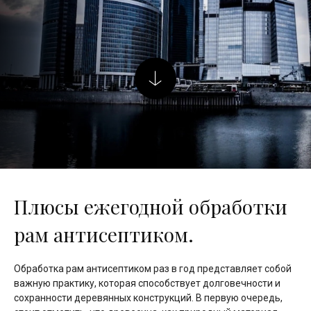
Плюсы ежегодной обработки
рам антисептиком.
Обработка рам антисептиком раз в год представляет собой
важную практику, которая способствует долговечности и
сохранности деревянных конструкций. В первую очередь,