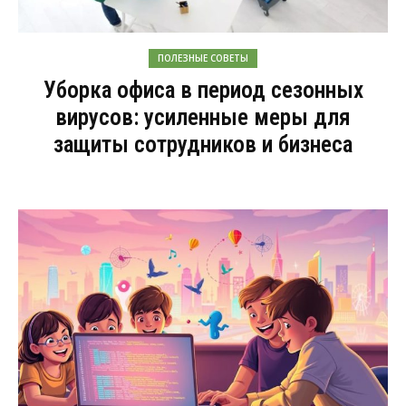
ПОЛЕЗНЫЕ СОВЕТЫ
Уборка офиса в период сезонных
вирусов: усиленные меры для
защиты сотрудников и бизнеса