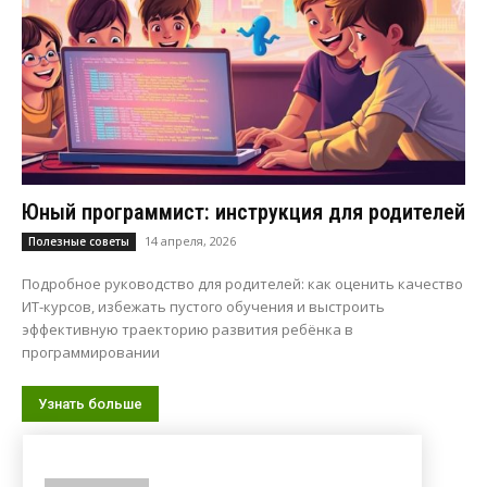
Юный программист: инструкция для родителей
14 апреля, 2026
Полезные советы
Подробное руководство для родителей: как оценить качество
ИТ-курсов, избежать пустого обучения и выстроить
эффективную траекторию развития ребёнка в
программировании
Узнать больше