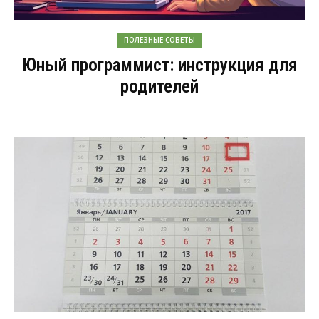
ПОЛЕЗНЫЕ СОВЕТЫ
Юный программист: инструкция для
родителей