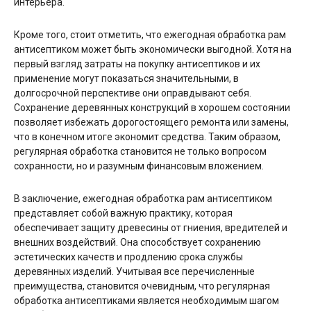
интерьера.
Кроме того, стоит отметить, что ежегодная обработка рам
антисептиком может быть экономически выгодной. Хотя на
первый взгляд затраты на покупку антисептиков и их
применение могут показаться значительными, в
долгосрочной перспективе они оправдывают себя.
Сохранение деревянных конструкций в хорошем состоянии
позволяет избежать дорогостоящего ремонта или замены,
что в конечном итоге экономит средства. Таким образом,
регулярная обработка становится не только вопросом
сохранности, но и разумным финансовым вложением.
В заключение, ежегодная обработка рам антисептиком
представляет собой важную практику, которая
обеспечивает защиту древесины от гниения, вредителей и
внешних воздействий. Она способствует сохранению
эстетических качеств и продлению срока службы
деревянных изделий. Учитывая все перечисленные
преимущества, становится очевидным, что регулярная
обработка антисептиками является необходимым шагом