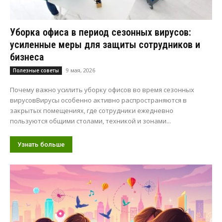
Уборка офиса в период сезонных вирусов:
усиленные меры для защиты сотрудников и
бизнеса
9 мая, 2026
Полезные советы
Почему важно усилить уборку офисов во время сезонных
вирусовВирусы особенно активно распространяются в
закрытых помещениях, где сотрудники ежедневно
пользуются общими столами, техникой и зонами...
Узнать больше