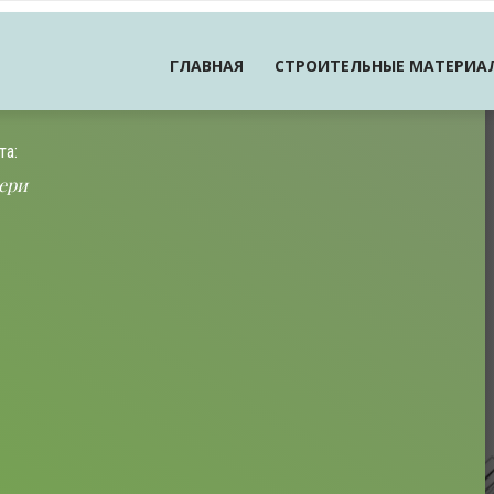
ГЛАВНАЯ
СТРОИТЕЛЬНЫЕ МАТЕРИА
та:
ери