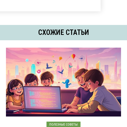
СХОЖИЕ СТАТЬИ
ПОЛЕЗНЫЕ СОВЕТЫ