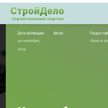
СтройДело
Строительный портал
Дата публикации:
Автор:
Раздел сай
19 сентября,
Окна и дв
2024