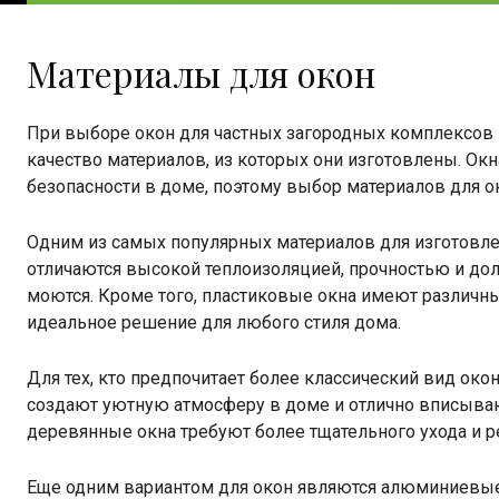
Материалы для окон
При выборе окон для частных загородных комплексов в
качество материалов, из которых они изготовлены. Ок
безопасности в доме, поэтому выбор материалов для 
Одним из самых популярных материалов для изготовлен
отличаются высокой теплоизоляцией, прочностью и дол
моются. Кроме того, пластиковые окна имеют различн
идеальное решение для любого стиля дома.
Для тех, кто предпочитает более классический вид ок
создают уютную атмосферу в доме и отлично вписывают
деревянные окна требуют более тщательного ухода и 
Еще одним вариантом для окон являются алюминиевые