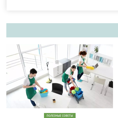
ПОЛЕЗНЫЕ СОВЕТЫ