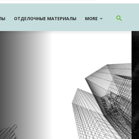
ЛЫ
ОТДЕЛОЧНЫЕ МАТЕРИАЛЫ
MORE