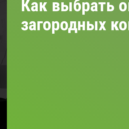
Как выбрать о
загородных к