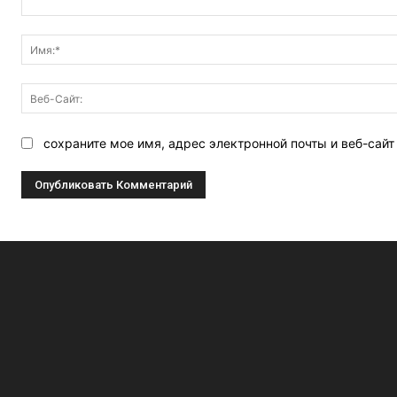
Комментарий:
сохраните мое имя, адрес электронной почты и веб-сай