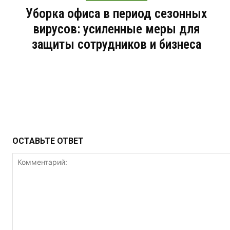
Уборка офиса в период сезонных
вирусов: усиленные меры для
защиты сотрудников и бизнеса
ОСТАВЬТЕ ОТВЕТ