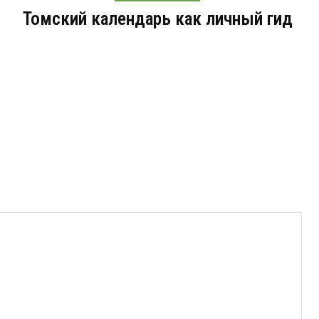
Томский календарь как личный гид