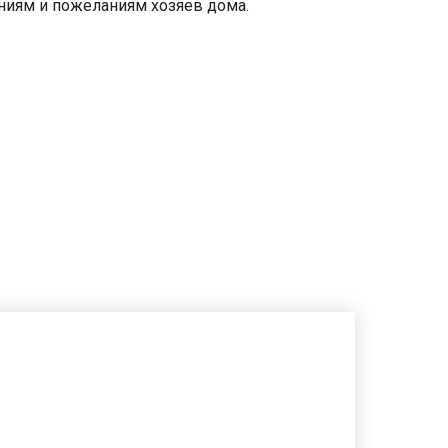
ниям и пожеланиям хозяев дома.