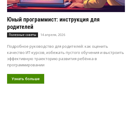
Юный программист: инструкция для
родителей
14 апреля, 2026
Полезные советы
Подробное руководство для родителей: как оценить
качество ИТ-курсов, избежать пустого обучения и выстроить
эффективную траекторию развития ребёнка в
программировании
Узнать больше