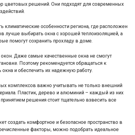
ор цветовых решений. Они подходят для современных
здействий.
ь климатические особенности региона, где расположен
в лучше выбирать окна с хорошей теплоизоляцией, а
ые помогут сохранить прохладу в доме.
 окон. Даже самые качественные окна не смогут
тановке. Поэтому рекомендуется обращаться к
 окна и обеспечить их надежную работу.
ных комплексов важно учитывать не только внешний
ериала. Пластик, дерево и алюминий – каждый из них
 принятием решения стоит тщательно взвесить все
ет создать комфортное и безопасное пространство в
речисленные факторы, можно подобрать идеальное