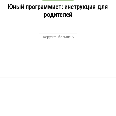
Юный программист: инструкция для
родителей
Загрузить больше