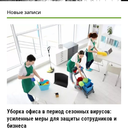
Новые записи
Уборка офиса в период сезонных вирусов:
усиленные меры для защиты сотрудников и
бизнеса