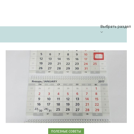
Выбрать раздел
ПОЛЕЗНЫЕ СОВЕТЫ