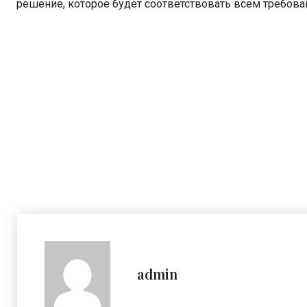
решение, которое будет соответствовать всем требова
admin