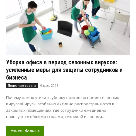
Уборка офиса в период сезонных вирусов:
усиленные меры для защиты сотрудников и
бизнеса
9 мая, 2026
Полезные советы
Почему важно усилить уборку офисов во время сезонных
вирусовВирусы особенно активно распространяются в
закрытых помещениях, где сотрудники ежедневно
пользуются общими столами, техникой и зонами...
Узнать больше