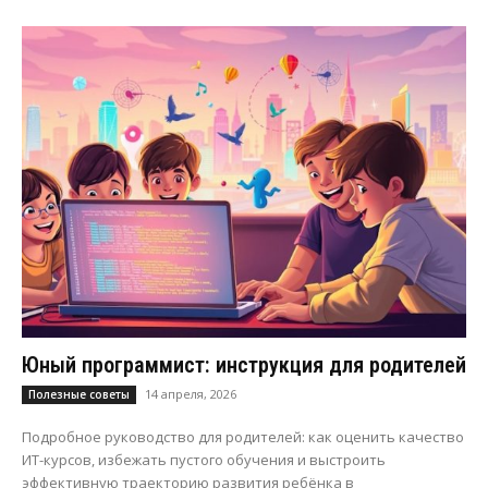
Юный программист: инструкция для родителей
14 апреля, 2026
Полезные советы
Подробное руководство для родителей: как оценить качество
ИТ-курсов, избежать пустого обучения и выстроить
эффективную траекторию развития ребёнка в