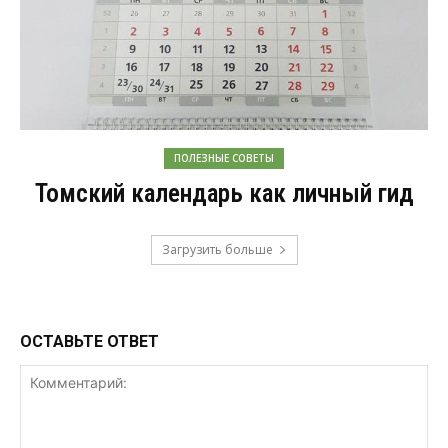
ПОЛЕЗНЫЕ СОВЕТЫ
Томский календарь как личный гид
Загрузить больше
ОСТАВЬТЕ ОТВЕТ