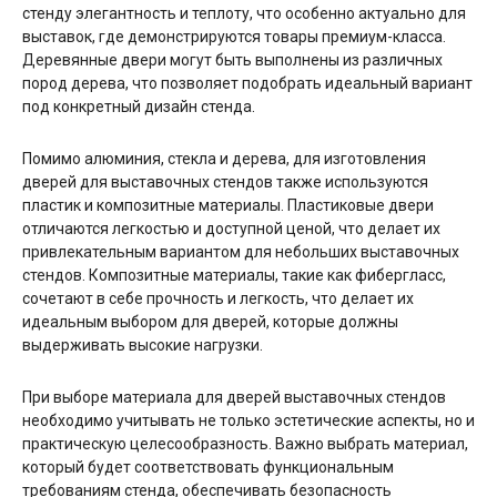
стенду элегантность и теплоту, что особенно актуально для
выставок, где демонстрируются товары премиум-класса.
Деревянные двери могут быть выполнены из различных
пород дерева, что позволяет подобрать идеальный вариант
под конкретный дизайн стенда.
Помимо алюминия, стекла и дерева, для изготовления
дверей для выставочных стендов также используются
пластик и композитные материалы. Пластиковые двери
отличаются легкостью и доступной ценой, что делает их
привлекательным вариантом для небольших выставочных
стендов. Композитные материалы, такие как фибергласс,
сочетают в себе прочность и легкость, что делает их
идеальным выбором для дверей, которые должны
выдерживать высокие нагрузки.
При выборе материала для дверей выставочных стендов
необходимо учитывать не только эстетические аспекты, но и
практическую целесообразность. Важно выбрать материал,
который будет соответствовать функциональным
требованиям стенда, обеспечивать безопасность