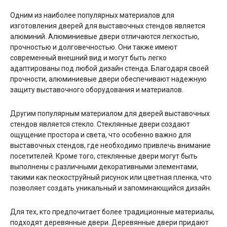
Одним из наиболее популярных материалов для
изготовления дверей для выставочных стендов является
алюминий. Алюминиевые двери отличаются легкостью,
прочностью и долговечностью. Они также имеют
современный внешний вид и могут быть легко
адаптированы под любой дизайн стенда. Благодаря своей
прочности, алюминиевые двери обеспечивают надежную
защиту выставочного оборудования и материалов.
Другим популярным материалом для дверей выставочных
стендов является стекло. Стеклянные двери создают
ощущение простора и света, что особенно важно для
выставочных стендов, где необходимо привлечь внимание
посетителей. Кроме того, стеклянные двери могут быть
выполнены с различными декоративными элементами,
такими как пескоструйный рисунок или цветная пленка, что
позволяет создать уникальный и запоминающийся дизайн.
Для тех, кто предпочитает более традиционные материалы,
подходят деревянные двери. Деревянные двери придают