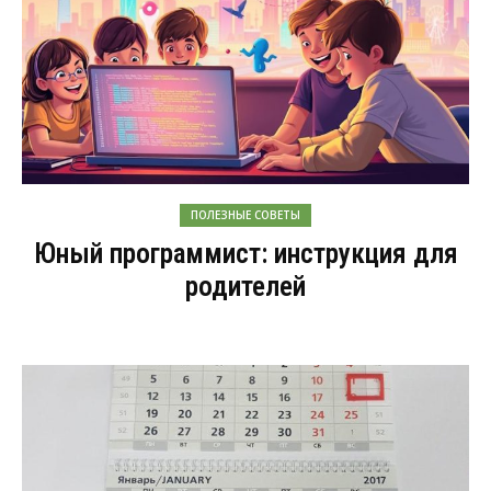
ПОЛЕЗНЫЕ СОВЕТЫ
Юный программист: инструкция для
родителей