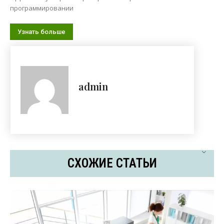
программировании
Узнать больше
admin
СХОЖИЕ СТАТЬИ