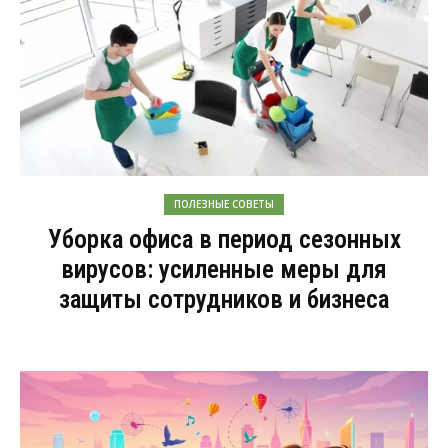
ПОЛЕЗНЫЕ СОВЕТЫ
Уборка офиса в период сезонных
вирусов: усиленные меры для
защиты сотрудников и бизнеса