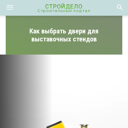
СТРОЙДЕЛО
Строительный портал
Как выбрать двери для
выставочных стендов