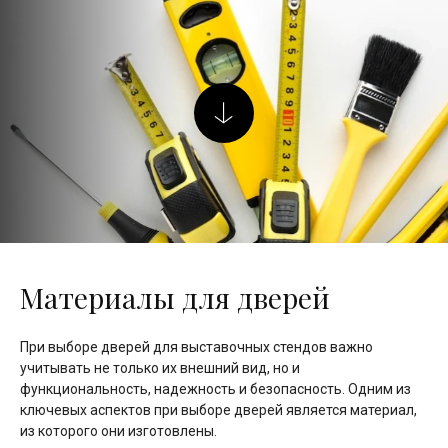
Материалы для дверей
При выборе дверей для выставочных стендов важно
учитывать не только их внешний вид, но и
функциональность, надежность и безопасность. Одним из
ключевых аспектов при выборе дверей является материал,
из которого они изготовлены.