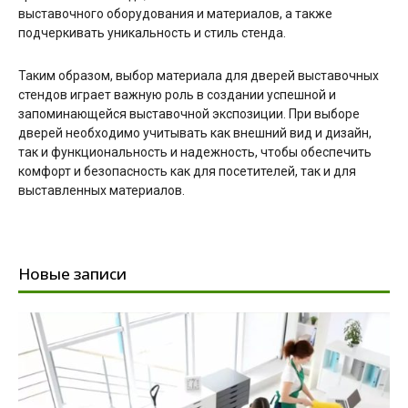
выставочного оборудования и материалов, а также
подчеркивать уникальность и стиль стенда.
Таким образом, выбор материала для дверей выставочных
стендов играет важную роль в создании успешной и
запоминающейся выставочной экспозиции. При выборе
дверей необходимо учитывать как внешний вид и дизайн,
так и функциональность и надежность, чтобы обеспечить
комфорт и безопасность как для посетителей, так и для
выставленных материалов.
Новые записи