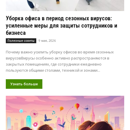
Уборка офиса в период сезонных вирусов:
усиленные меры для защиты сотрудников и
бизнеса
9 мая, 2026
Полезные советы
Почему важно усилить уборку офисов во время сезонных
вирусовВирусы особенно активно распространяются в
закрытых помещениях, где сотрудники ежедневно
пользуются общими столами, техникой и зонами...
Узнать больше