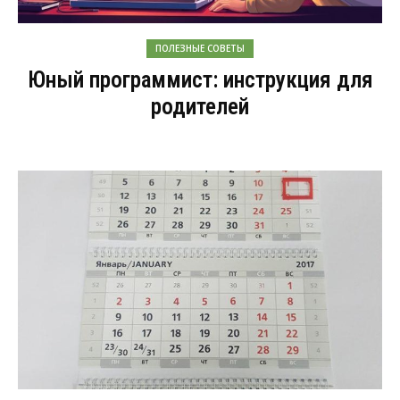
ПОЛЕЗНЫЕ СОВЕТЫ
Юный программист: инструкция для
родителей