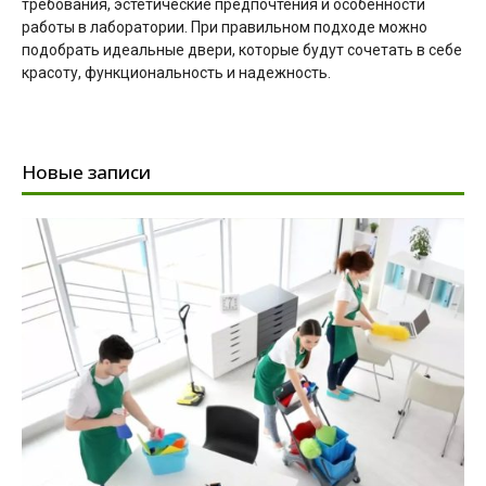
требования, эстетические предпочтения и особенности
работы в лаборатории. При правильном подходе можно
подобрать идеальные двери, которые будут сочетать в себе
красоту, функциональность и надежность.
Новые записи