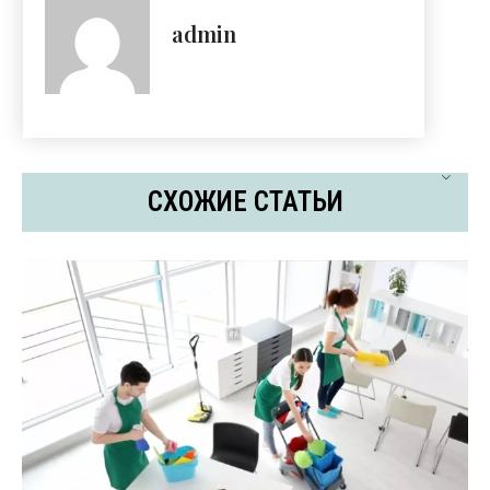
admin
СХОЖИЕ СТАТЬИ