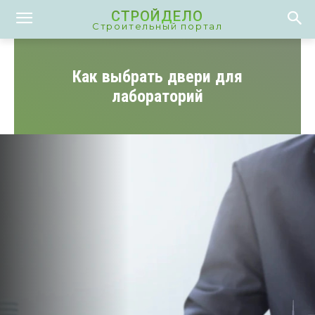
СТРОЙДЕЛО
Строительный портал
Как выбрать двери для
лабораторий