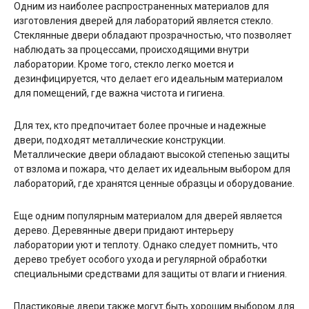
Одним из наиболее распространенных материалов для
изготовления дверей для лабораторий является стекло.
Стеклянные двери обладают прозрачностью, что позволяет
наблюдать за процессами, происходящими внутри
лаборатории. Кроме того, стекло легко моется и
дезинфицируется, что делает его идеальным материалом
для помещений, где важна чистота и гигиена.
Для тех, кто предпочитает более прочные и надежные
двери, подходят металлические конструкции.
Металлические двери обладают высокой степенью защиты
от взлома и пожара, что делает их идеальным выбором для
лабораторий, где хранятся ценные образцы и оборудование.
Еще одним популярным материалом для дверей является
дерево. Деревянные двери придают интерьеру
лаборатории уют и теплоту. Однако следует помнить, что
дерево требует особого ухода и регулярной обработки
специальными средствами для защиты от влаги и гниения.
Пластиковые двери также могут быть хорошим выбором для