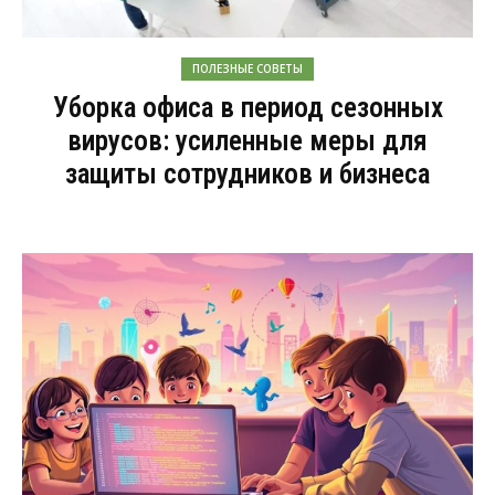
ПОЛЕЗНЫЕ СОВЕТЫ
Уборка офиса в период сезонных
вирусов: усиленные меры для
защиты сотрудников и бизнеса