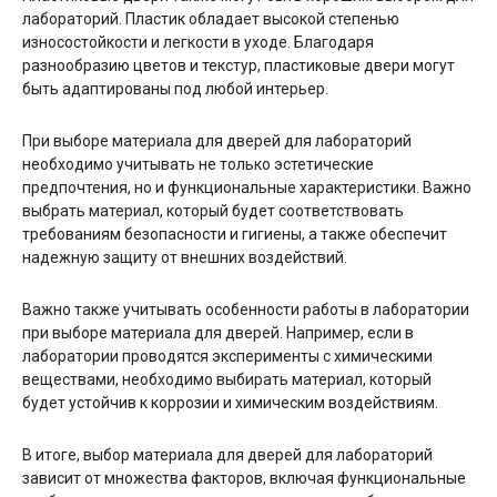
лабораторий. Пластик обладает высокой степенью
износостойкости и легкости в уходе. Благодаря
разнообразию цветов и текстур, пластиковые двери могут
быть адаптированы под любой интерьер.
При выборе материала для дверей для лабораторий
необходимо учитывать не только эстетические
предпочтения, но и функциональные характеристики. Важно
выбрать материал, который будет соответствовать
требованиям безопасности и гигиены, а также обеспечит
надежную защиту от внешних воздействий.
Важно также учитывать особенности работы в лаборатории
при выборе материала для дверей. Например, если в
лаборатории проводятся эксперименты с химическими
веществами, необходимо выбирать материал, который
будет устойчив к коррозии и химическим воздействиям.
В итоге, выбор материала для дверей для лабораторий
зависит от множества факторов, включая функциональные