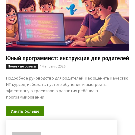
Юный программист: инструкция для родителей
14 апреля, 2026
Полезные советы
Подробное руководство для родителей: как оценить качество
ИТ-курсов, избежать пустого обучения и выстроить
эффективную траекторию развития ребёнка в
программировании
Узнать больше