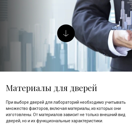
Материалы для дверей
При выборе дверей для лабораторий необходимо учитывать
множество факторов, включая материалы, из которых они
изготовлены. От материалов зависит не только внешний вид
дверей, но и их функциональные характеристики.