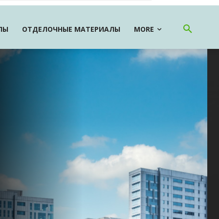
ЛЫ
ОТДЕЛОЧНЫЕ МАТЕРИАЛЫ
MORE