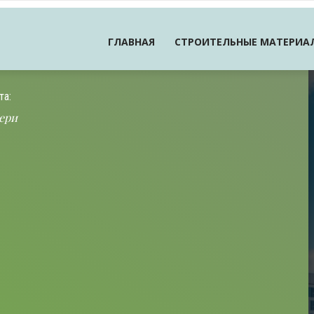
ГЛАВНАЯ
СТРОИТЕЛЬНЫЕ МАТЕРИА
та:
ери