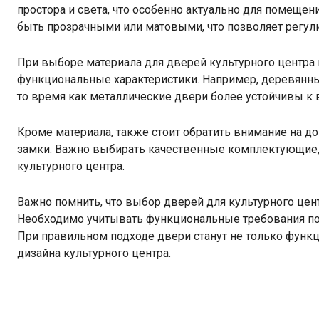
простора и света, что особенно актуально для помеще
быть прозрачными или матовыми, что позволяет регул
При выборе материала для дверей культурного центра 
функциональные характеристики. Например, деревянны
то время как металлические двери более устойчивы к
Кроме материала, также стоит обратить внимание на д
замки. Важно выбирать качественные комплектующие, 
культурного центра.
Важно помнить, что выбор дверей для культурного це
Необходимо учитывать функциональные требования по
При правильном подходе двери станут не только функ
дизайна культурного центра.