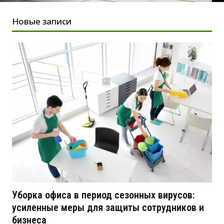
Новые записи
Уборка офиса в период сезонных вирусов:
усиленные меры для защиты сотрудников и
бизнеса