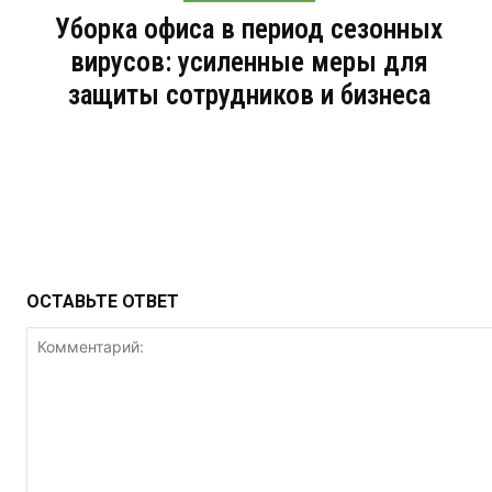
Уборка офиса в период сезонных
вирусов: усиленные меры для
защиты сотрудников и бизнеса
ОСТАВЬТЕ ОТВЕТ