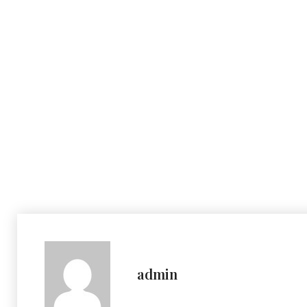
admin