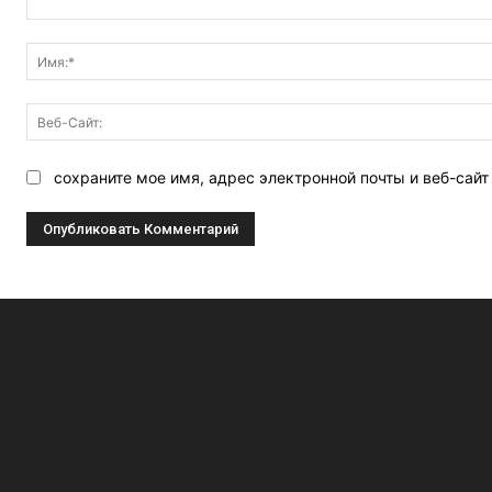
Комментарий:
сохраните мое имя, адрес электронной почты и веб-сай