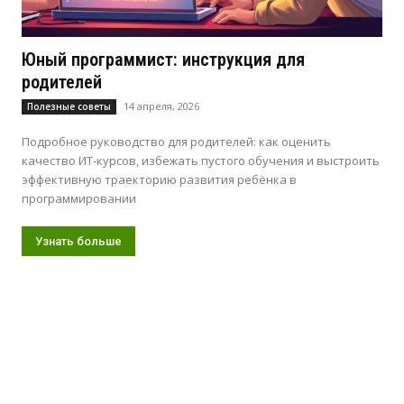
Юный программист: инструкция для
родителей
14 апреля, 2026
Полезные советы
Подробное руководство для родителей: как оценить
качество ИТ-курсов, избежать пустого обучения и выстроить
эффективную траекторию развития ребёнка в
программировании
Узнать больше