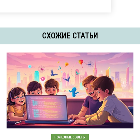
СХОЖИЕ СТАТЬИ
ПОЛЕЗНЫЕ СОВЕТЫ