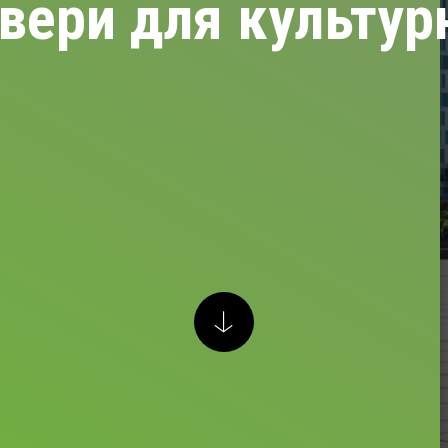
вери для культу