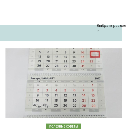
Выбрать раздел
ПОЛЕЗНЫЕ СОВЕТЫ