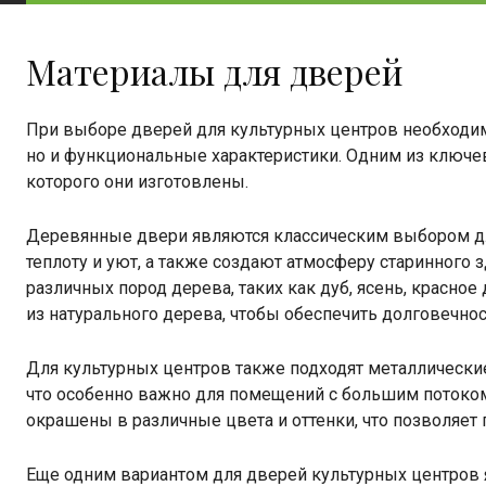
Материалы для дверей
При выборе дверей для культурных центров необходим
но и функциональные характеристики. Одним из ключев
которого они изготовлены.
Деревянные двери являются классическим выбором д
теплоту и уют, а также создают атмосферу старинного
различных пород дерева, таких как дуб, ясень, красно
из натурального дерева, чтобы обеспечить долговечнос
Для культурных центров также подходят металлические
что особенно важно для помещений с большим потоком
окрашены в различные цвета и оттенки, что позволяет 
Еще одним вариантом для дверей культурных центров