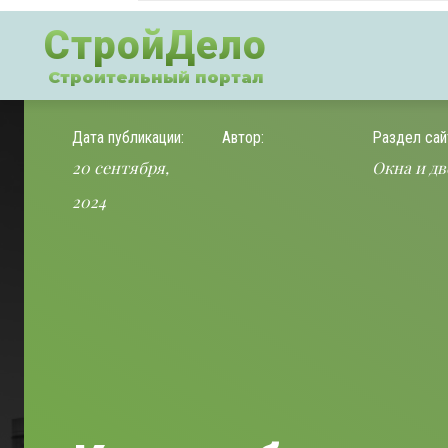
СтройДело
Строительный портал
Дата публикации:
Автор:
Раздел сай
20 сентября,
Окна и дв
2024