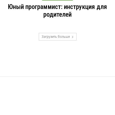
Юный программист: инструкция для
родителей
Загрузить больше