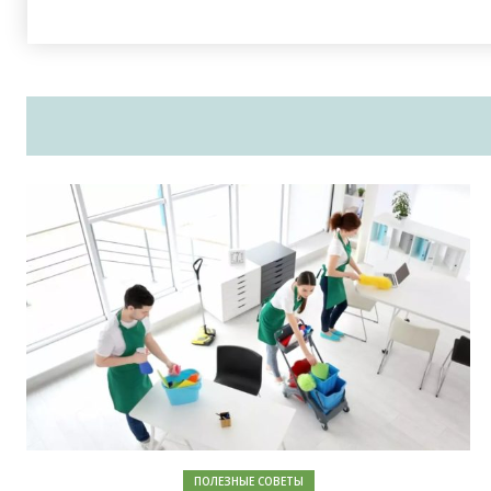
ПОЛЕЗНЫЕ СОВЕТЫ