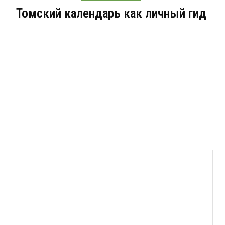
Томский календарь как личный гид