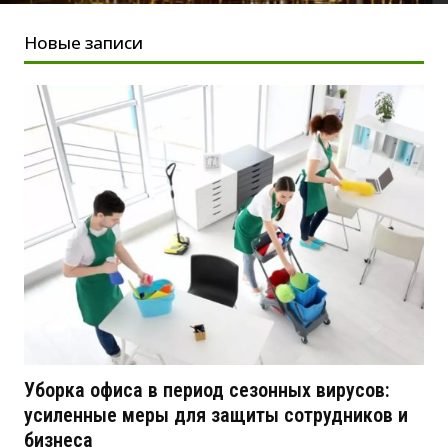
Новые записи
Уборка офиса в период сезонных вирусов:
усиленные меры для защиты сотрудников и
бизнеса