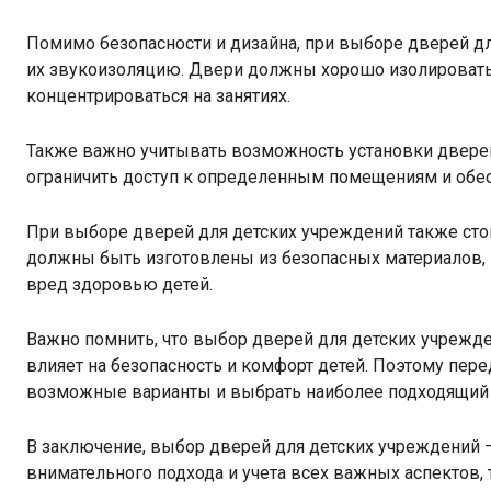
Помимо безопасности и дизайна, при выборе дверей дл
их звукоизоляцию. Двери должны хорошо изолировать 
концентрироваться на занятиях.
Также важно учитывать возможность установки дверей 
ограничить доступ к определенным помещениям и обес
При выборе дверей для детских учреждений также стои
должны быть изготовлены из безопасных материалов, 
вред здоровью детей.
Важно помнить, что выбор дверей для детских учрежде
влияет на безопасность и комфорт детей. Поэтому пере
возможные варианты и выбрать наиболее подходящий 
В заключение, выбор дверей для детских учреждений –
внимательного подхода и учета всех важных аспектов, т