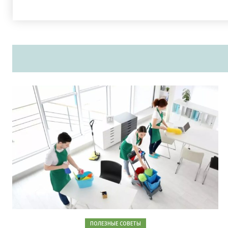
ПОЛЕЗНЫЕ СОВЕТЫ