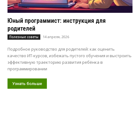
Юный программист: инструкция для
родителей
14 апреля, 2026
Полезные советы
Подробное руководство для родителей: как оценить
качество ИТ-курсов, избежать пустого обучения и выстроить
эффективную траекторию развития ребёнка в
программировании
Узнать больше