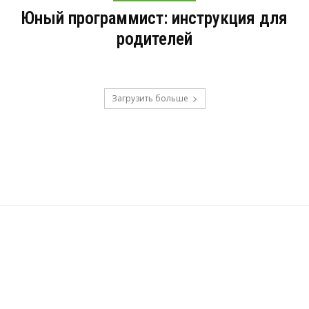
Юный программист: инструкция для
родителей
Загрузить больше