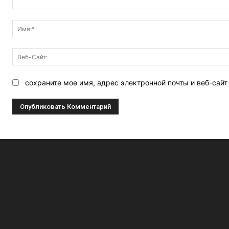
Комментарий:
сохраните мое имя, адрес электронной почты и веб-сай