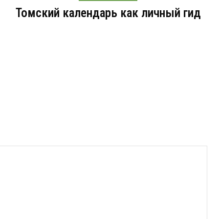
Томский календарь как личный гид