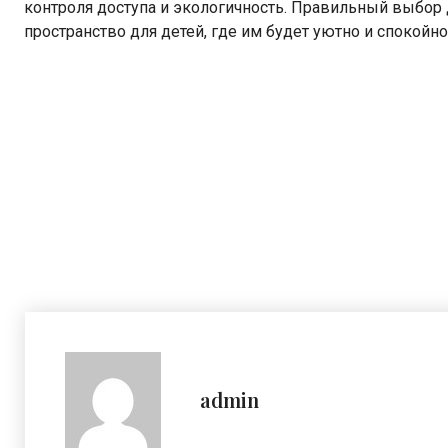
контроля доступа и экологичность. Правильный выбор
пространство для детей, где им будет уютно и спокойно
admin