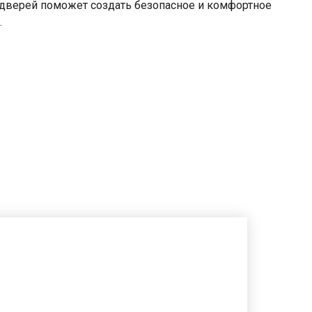
 дверей поможет создать безопасное и комфортное
.