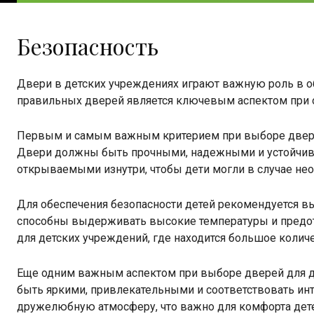
Безопасность
Двери в детских учреждениях играют важную роль в о
правильных дверей является ключевым аспектом при о
Первым и самым важным критерием при выборе дверей
Двери должны быть прочными, надежными и устойчивы
открываемыми изнутри, чтобы дети могли в случае не
Для обеспечения безопасности детей рекомендуется вы
способны выдерживать высокие температуры и предот
для детских учреждений, где находится большое количе
Еще одним важным аспектом при выборе дверей для д
быть яркими, привлекательными и соответствовать ин
дружелюбную атмосферу, что важно для комфорта дет