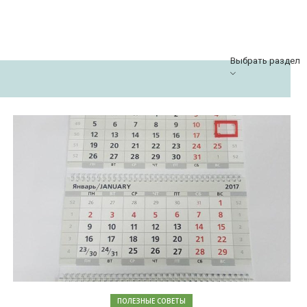
Выбрать раздел
ПОЛЕЗНЫЕ СОВЕТЫ