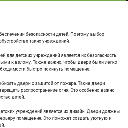
беспечении безопасности детей. Поэтому выбор
бустройстве таких учреждений.
 для детских учреждений является их безопасность.
ми к взлому. Также важно, чтобы двери были легко
обходимости быстро покинуть помещение.
бирать двери с защитой от пожара. Такие двери
вращать распространение огня. Это особенно важно
ство детей.
етских учреждений является их дизайн. Двери должны
терьеру помещения. Это поможет создать уютную и
ей.