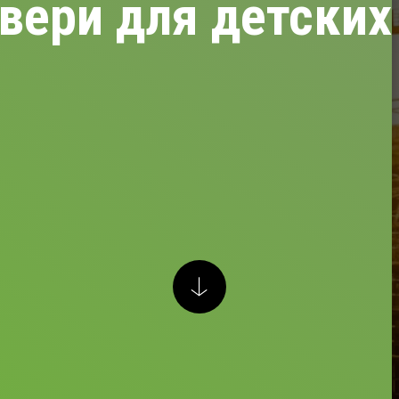
вери для детских