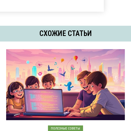
СХОЖИЕ СТАТЬИ
ПОЛЕЗНЫЕ СОВЕТЫ