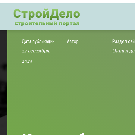
СтройДело
Строительный портал
Дата публикации:
Автор:
Раздел сай
22 сентября,
Окна и дв
2024