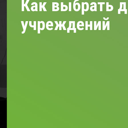
Как выбрать д
учреждений