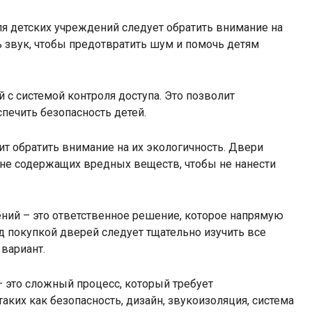
я детских учреждений следует обратить внимание на
звук, чтобы предотвратить шум и помочь детям
с системой контроля доступа. Это позволит
печить безопасность детей.
т обратить внимание на их экологичность. Двери
не содержащих вредных веществ, чтобы не нанести
ний – это ответственное решение, которое напрямую
д покупкой дверей следует тщательно изучить все
вариант.
 это сложный процесс, который требует
аких как безопасность, дизайн, звукоизоляция, система