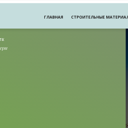
ГЛАВНАЯ
СТРОИТЕЛЬНЫЕ МАТЕРИА
та:
ери