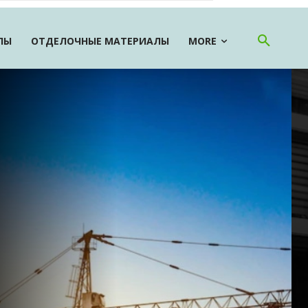
ЛЫ
ОТДЕЛОЧНЫЕ МАТЕРИАЛЫ
MORE