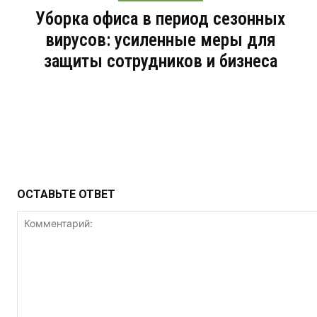
Уборка офиса в период сезонных
вирусов: усиленные меры для
защиты сотрудников и бизнеса
ОСТАВЬТЕ ОТВЕТ