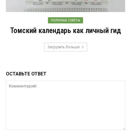
ПОЛЕЗНЫЕ СОВЕТЫ
Томский календарь как личный гид
Загрузить больше
ОСТАВЬТЕ ОТВЕТ