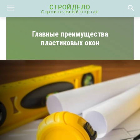
СТРОЙДЕЛО
Строительный портал
Главные преимущества
пластиковых окон