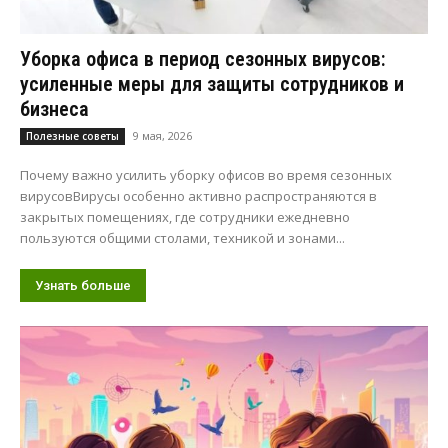
Уборка офиса в период сезонных вирусов:
усиленные меры для защиты сотрудников и
бизнеса
9 мая, 2026
Полезные советы
Почему важно усилить уборку офисов во время сезонных
вирусовВирусы особенно активно распространяются в
закрытых помещениях, где сотрудники ежедневно
пользуются общими столами, техникой и зонами...
Узнать больше