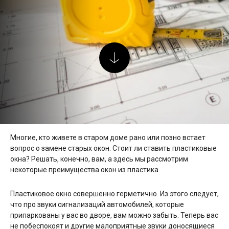
Многие, кто живете в старом доме рано или позно встает
вопрос о замене старых окон. Стоит ли ставить пластиковые
окна? Решать, конечно, вам, а здесь мы рассмотрим
некоторые преимущества окон из пластика.
Пластиковое окно совершенно герметично. Из этого следует,
что про звуки сигнализаций автомобилей, которые
припаркованы у вас во дворе, вам можно забыть. Теперь вас
не побеспокоят и другие малоприятные звуки доносящиеся