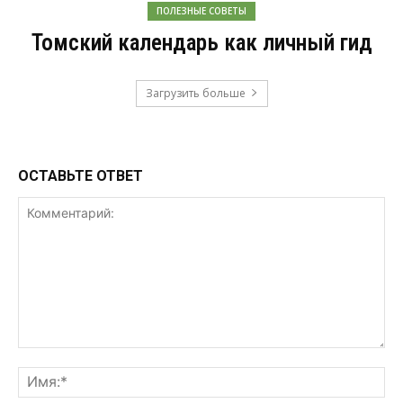
ПОЛЕЗНЫЕ СОВЕТЫ
Томский календарь как личный гид
Загрузить больше
ОСТАВЬТЕ ОТВЕТ
Комментарий:
Им