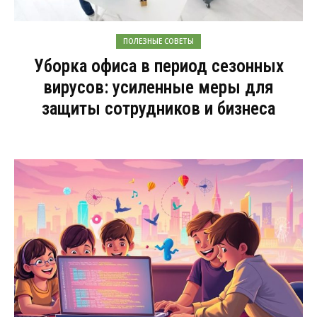
ПОЛЕЗНЫЕ СОВЕТЫ
Уборка офиса в период сезонных
вирусов: усиленные меры для
защиты сотрудников и бизнеса