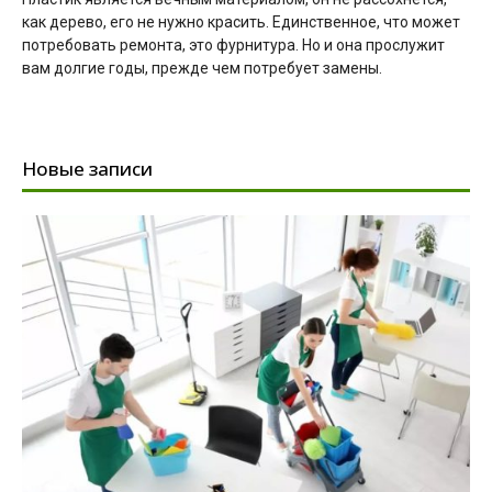
как дерево, его не нужно красить. Единственное, что может
потребовать ремонта, это фурнитура. Но и она прослужит
вам долгие годы, прежде чем потребует замены.
Новые записи