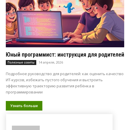
Юный программист: инструкция для родителей
14 апреля, 2026
Полезные советы
Подробное руководство для родителей: как оценить качество
ИТ-курсов, избежать пустого обучения и выстроить
эффективную траекторию развития ребёнка в
программировании
Узнать больше