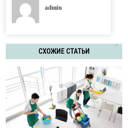
admin
СХОЖИЕ СТАТЬИ