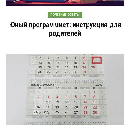
ПОЛЕЗНЫЕ СОВЕТЫ
Юный программист: инструкция для
родителей