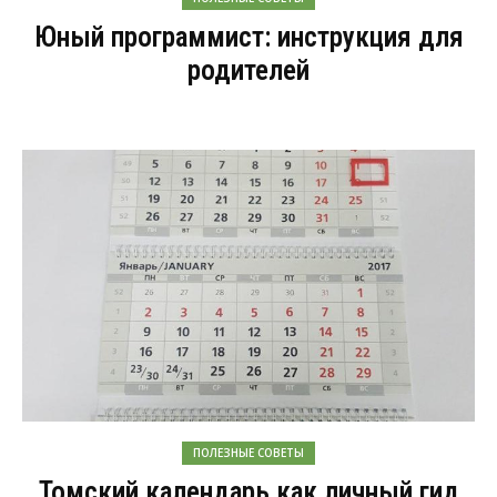
Юный программист: инструкция для
родителей
ПОЛЕЗНЫЕ СОВЕТЫ
Томский календарь как личный гид