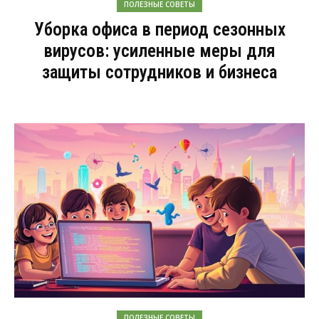
ПОЛЕЗНЫЕ СОВЕТЫ
Уборка офиса в период сезонных
вирусов: усиленные меры для
защиты сотрудников и бизнеса
ПОЛЕЗНЫЕ СОВЕТЫ