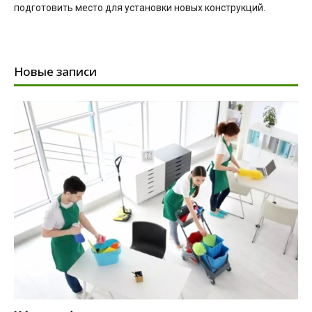
подготовить место для установки новых конструкций.
Новые записи