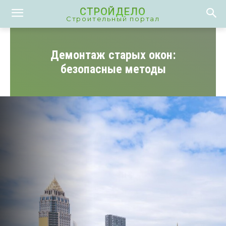
СТРОЙДЕЛО
Строительный портал
Демонтаж старых окон:
безопасные методы