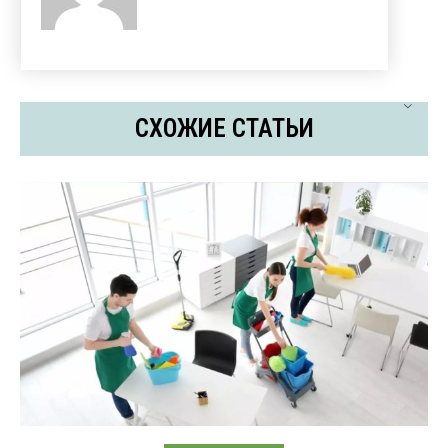
СХОЖИЕ СТАТЬИ