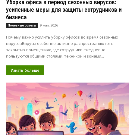
Уборка офиса в период сезонных вирусов:
усиленные меры для защиты сотрудников и
бизнеса
9 мая, 2026
Полезные советы
Почему важно усилить уборку офисов во время сезонных
вирусовВирусы особенно активно распространяются в
закрытых помещениях, где сотрудники ежедневно
пользуются общими столами, техникой и зонами...
Узнать больше