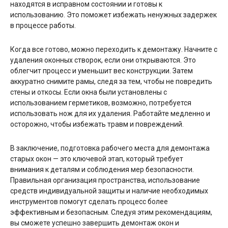
находятся в исправном состоянии и готовы к
использованию. Это поможет избежать ненужных задержек
в процессе работы.
Когда все готово, можно переходить к демонтажу. Начните с
удаления оконных створок, если они открываются. Это
облегчит процесс и уменьшит вес конструкции. Затем
аккуратно снимите рамы, следя за тем, чтобы не повредить
стены и откосы. Если окна были установлены с
использованием герметиков, возможно, потребуется
использовать нож для их удаления. Работайте медленно и
осторожно, чтобы избежать травм и повреждений.
В заключение, подготовка рабочего места для демонтажа
старых окон — это ключевой этап, который требует
внимания к деталям и соблюдения мер безопасности.
Правильная организация пространства, использование
средств индивидуальной защиты и наличие необходимых
инструментов помогут сделать процесс более
эффективным и безопасным. Следуя этим рекомендациям,
вы сможете успешно завершить демонтаж окон и