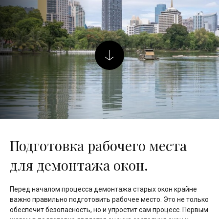
Подготовка рабочего места
для демонтажа окон.
Перед началом процесса демонтажа старых окон крайне
важно правильно подготовить рабочее место. Это не только
обеспечит безопасность, но и упростит сам процесс. Первым