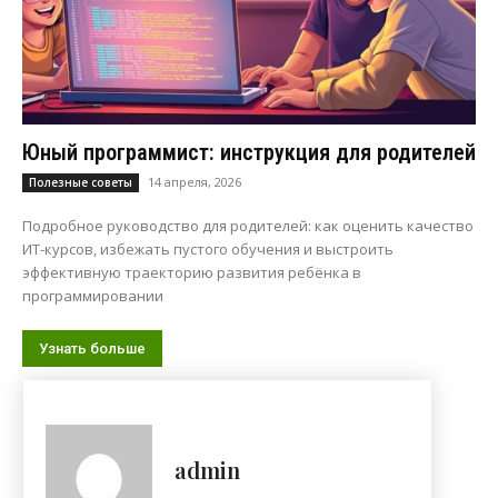
Юный программист: инструкция для родителей
14 апреля, 2026
Полезные советы
Подробное руководство для родителей: как оценить качество
ИТ-курсов, избежать пустого обучения и выстроить
эффективную траекторию развития ребёнка в
программировании
Узнать больше
admin