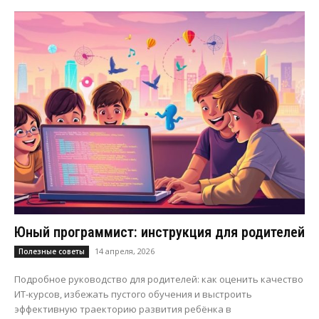
Юный программист: инструкция для родителей
14 апреля, 2026
Полезные советы
Подробное руководство для родителей: как оценить качество
ИТ-курсов, избежать пустого обучения и выстроить
эффективную траекторию развития ребёнка в