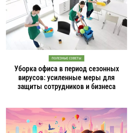
ПОЛЕЗНЫЕ СОВЕТЫ
Уборка офиса в период сезонных
вирусов: усиленные меры для
защиты сотрудников и бизнеса