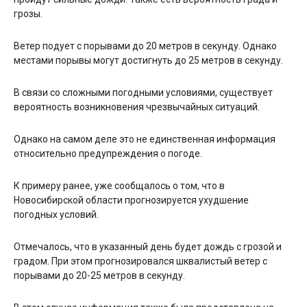
грозы.
Ветер подует с порывами до 20 метров в секунду. Однако
местами порывы могут достигнуть до 25 метров в секунду.
В связи со сложными погодными условиями, существует
вероятность возникновения чрезвычайных ситуаций.
Однако на самом деле это не единственная информация
относительно предупреждения о погоде.
К примеру ранее, уже сообщалось о том, что в
Новосибирской области прогнозируется ухудшение
погодных условий.
Отмечалось, что в указанный день будет дождь с грозой и
градом. При этом прогнозировался шквалистый ветер с
порывами до 20-25 метров в секунду.