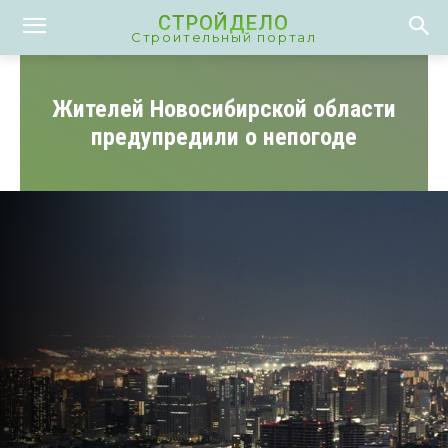
СТРОЙДЕЛО
Строительный портал
Жителей Новосибирской области
предупредили о непогоде