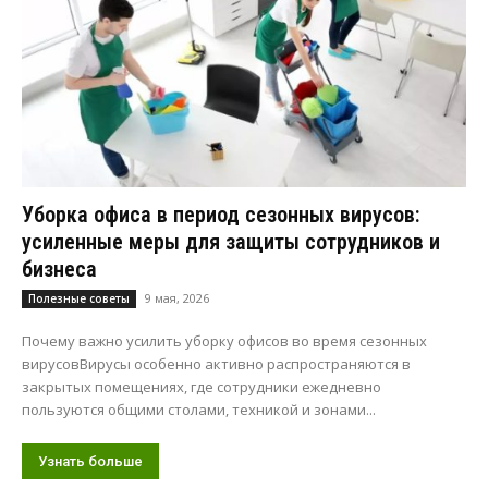
Уборка офиса в период сезонных вирусов:
усиленные меры для защиты сотрудников и
бизнеса
9 мая, 2026
Полезные советы
Почему важно усилить уборку офисов во время сезонных
вирусовВирусы особенно активно распространяются в
закрытых помещениях, где сотрудники ежедневно
пользуются общими столами, техникой и зонами...
Узнать больше