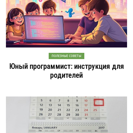
ПОЛЕЗНЫЕ СОВЕТЫ
Юный программист: инструкция для
родителей