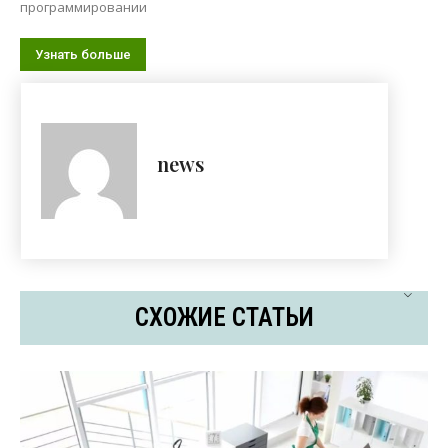
программировании
Узнать больше
news
СХОЖИЕ СТАТЬИ