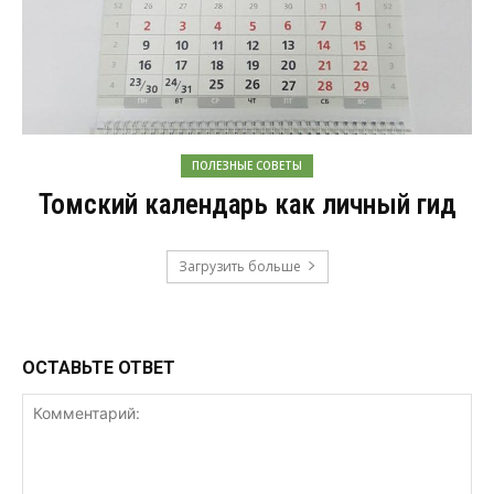
ПОЛЕЗНЫЕ СОВЕТЫ
Томский календарь как личный гид
Загрузить больше
ОСТАВЬТЕ ОТВЕТ