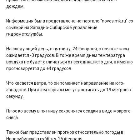
дождем.
Информация была представлена на портале “novos.mk.ru” со
ссылкой на Западно-Сибирское управление
гидрометслужбы.
На следующий день, в пятницу, 24 февраля, в ночные часы
ожидается -3 градусов. В то же время днем температура
воздуха не будет отличаться от сегодняшнего дня, а именно
прогнозируется до +4 градусов.
Что касается ветра, то он поменяет направление на юго-
западное. При этом порывы могут достигать до 19 метров в
секунду.
Плюс ко всему в пятницу сохранятся осадки в виде мокрого
снега.
Также был представлен прогноз относительно погоды в
Новосибирске в субботу, 25 февраля.