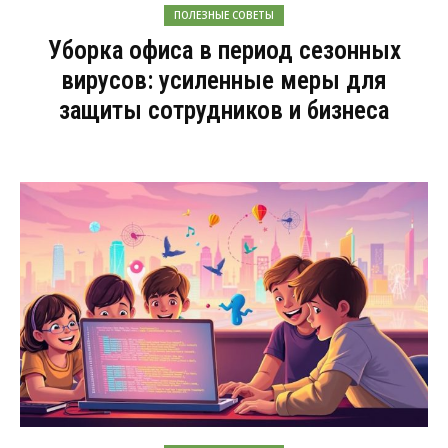
ПОЛЕЗНЫЕ СОВЕТЫ
Уборка офиса в период сезонных
вирусов: усиленные меры для
защиты сотрудников и бизнеса