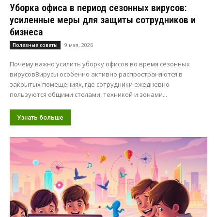
Уборка офиса в период сезонных вирусов:
усиленные меры для защиты сотрудников и
бизнеса
9 мая, 2026
Полезные советы
Почему важно усилить уборку офисов во время сезонных
вирусовВирусы особенно активно распространяются в
закрытых помещениях, где сотрудники ежедневно
пользуются общими столами, техникой и зонами...
Узнать больше