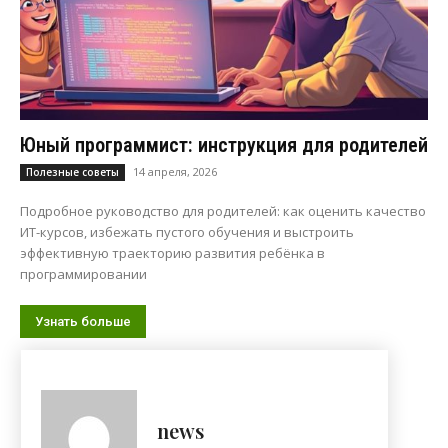
Юный программист: инструкция для родителей
14 апреля, 2026
Полезные советы
Подробное руководство для родителей: как оценить качество
ИТ-курсов, избежать пустого обучения и выстроить
эффективную траекторию развития ребёнка в
программировании
Узнать больше
news