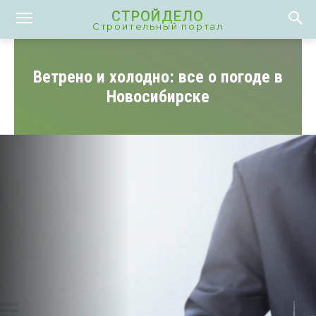
СТРОЙДЕЛО
Строительный портал
Ветрено и холодно: все о погоде в
Новосибирске