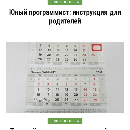
ПОЛЕЗНЫЕ СОВЕТЫ
Юный программист: инструкция для
родителей
ПОЛЕЗНЫЕ СОВЕТЫ