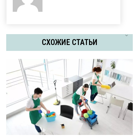
СХОЖИЕ СТАТЬИ