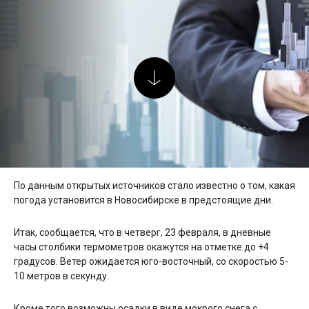
По данным открытых источников стало известно о том, какая
погода установится в Новосибирске в предстоящие дни.
Итак, сообщается, что в четверг, 23 февраля, в дневные
часы столбики термометров окажутся на отметке до +4
градусов. Ветер ожидается юго-восточный, со скоростью 5-
10 метров в секунду.
Кроме того возможны осадки в виде мокрого снега с