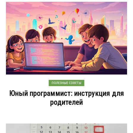
ПОЛЕЗНЫЕ СОВЕТЫ
Юный программист: инструкция для
родителей