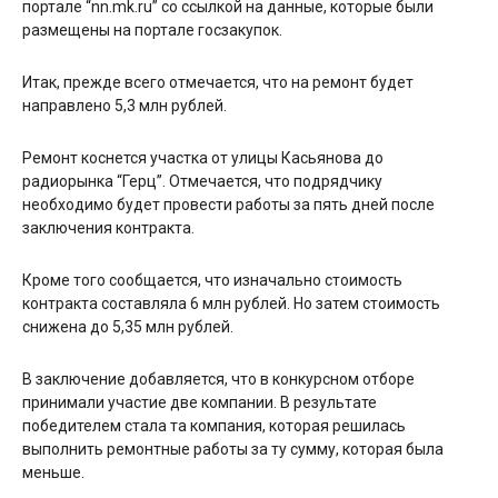
портале “nn.mk.ru” со ссылкой на данные, которые были
размещены на портале госзакупок.
Итак, прежде всего отмечается, что на ремонт будет
направлено 5,3 млн рублей.
Ремонт коснется участка от улицы Касьянова до
радиорынка “Герц”. Отмечается, что подрядчику
необходимо будет провести работы за пять дней после
заключения контракта.
Кроме того сообщается, что изначально стоимость
контракта составляла 6 млн рублей. Но затем стоимость
снижена до 5,35 млн рублей.
В заключение добавляется, что в конкурсном отборе
принимали участие две компании. В результате
победителем стала та компания, которая решилась
выполнить ремонтные работы за ту сумму, которая была
меньше.