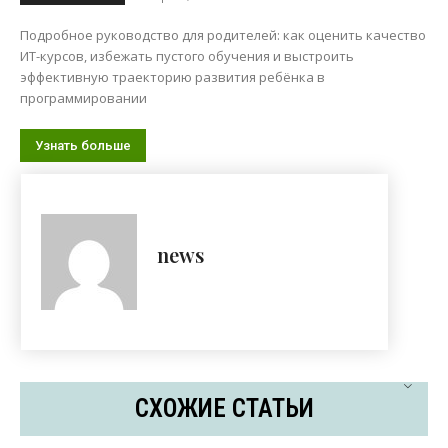
Подробное руководство для родителей: как оценить качество
ИТ-курсов, избежать пустого обучения и выстроить
эффективную траекторию развития ребёнка в
программировании
Узнать больше
news
СХОЖИЕ СТАТЬИ