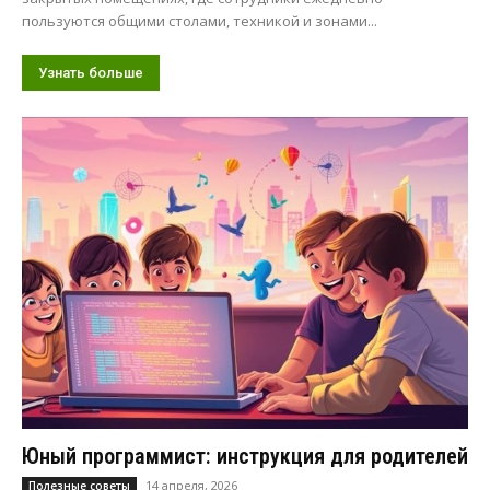
пользуются общими столами, техникой и зонами...
Узнать больше
Юный программист: инструкция для родителей
14 апреля, 2026
Полезные советы