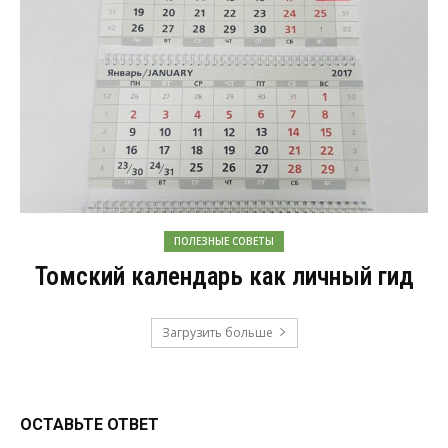
ПОЛЕЗНЫЕ СОВЕТЫ
Томский календарь как личный гид
Загрузить больше
ОСТАВЬТЕ ОТВЕТ