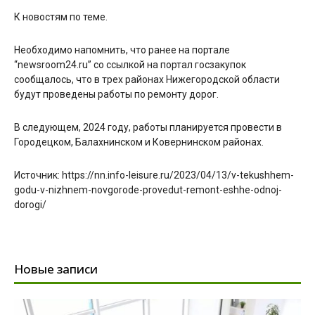
К новостям по теме.
Необходимо напомнить, что ранее на портале
“newsroom24.ru” со ссылкой на портал госзакупок
сообщалось, что в трех районах Нижегородской области
будут проведены работы по ремонту дорог.
В следующем, 2024 году, работы планируется провести в
Городецком, Балахнинском и Ковернинском районах.
Источник: https://nn.info-leisure.ru/2023/04/13/v-tekushhem-
godu-v-nizhnem-novgorode-provedut-remont-eshhe-odnoj-
dorogi/
Новые записи