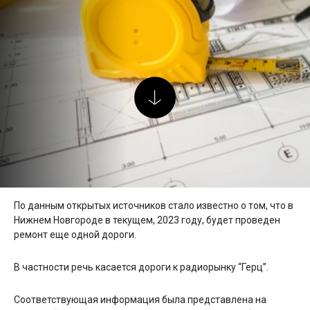
По данным открытых источников стало известно о том, что в
Нижнем Новгороде в текущем, 2023 году, будет проведен
ремонт еще одной дороги.
В частности речь касается дороги к радиорынку “Герц”.
Соответствующая информация была представлена на