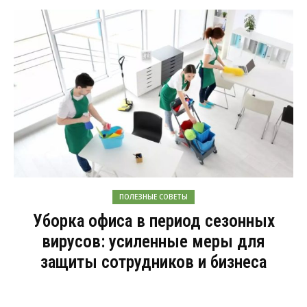
ПОЛЕЗНЫЕ СОВЕТЫ
Уборка офиса в период сезонных
вирусов: усиленные меры для
защиты сотрудников и бизнеса