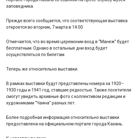
заповедника.
Прежде всего сообщается, что соответствующая выставка
откроется во вторник, 7 марта в 14:00.
Отмечается, что во время церемонии вход в “Манеж” будет
бесплатным. Однако в остальные дни вход будет
осуществляться по билетам.
Теперь же относительно выставки.
В рамках выставки будут представлены номера за 1920–
1930 годы и 1941 год, ставшие редкостью. Также посетители
смогут увидеть архивные фото с коллективом редакции и
художниками “Чаяна” разных лет.
Более подробная информация относительно выставки
предоставлена на официальном портале города Казань.