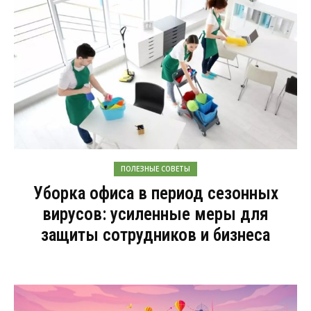
ПОЛЕЗНЫЕ СОВЕТЫ
Уборка офиса в период сезонных
вирусов: усиленные меры для
защиты сотрудников и бизнеса