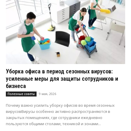
Уборка офиса в период сезонных вирусов:
усиленные меры для защиты сотрудников и
бизнеса
9 мая, 2026
Полезные советы
Почему важно усилить уборку офисов во время сезонных
вирусовВирусы особенно активно распространяются в
закрытых помещениях, где сотрудники ежедневно
пользуются общими столами, техникой и зонами...