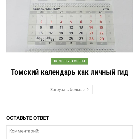
ПОЛЕЗНЫЕ СОВЕТЫ
Томский календарь как личный гид
Загрузить больше
ОСТАВЬТЕ ОТВЕТ