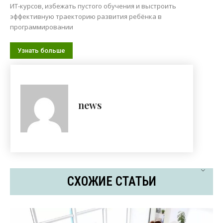
ИТ-курсов, избежать пустого обучения и выстроить
эффективную траекторию развития ребёнка в
программировании
Узнать больше
news
СХОЖИЕ СТАТЬИ