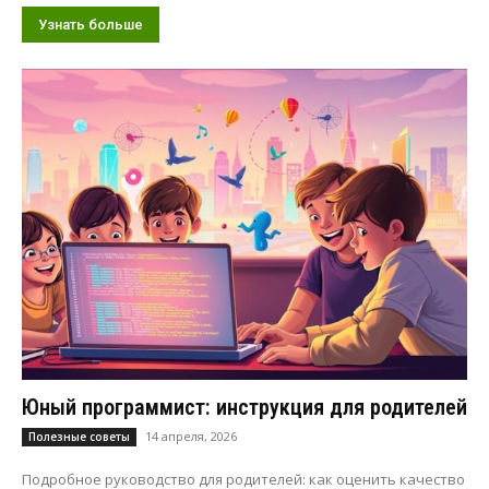
Узнать больше
Юный программист: инструкция для родителей
14 апреля, 2026
Полезные советы
Подробное руководство для родителей: как оценить качество