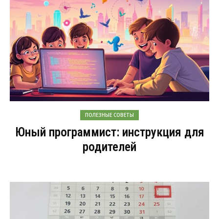
ПОЛЕЗНЫЕ СОВЕТЫ
Юный программист: инструкция для
родителей