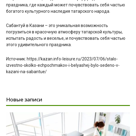
праздника, где каждый может почувствовать себя частью
богатого культурного наследия татарского народа.
Сабантуй в Казани – это уникальная возможность
погрузиться в красочную атмосферу татарской культуры,
испытать радость и веселье, и почувствовать себя частью
этого удивительного праздника.
Источник: https://kazan.info-leisure.ru/2023/07/06/stalo-
izvestno-skolko-echpochmakov-i-belyashej-bylo-sedeno-v-
kazani-na-sabantue/
Новые записи