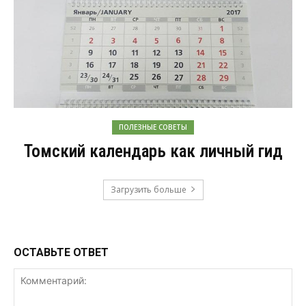
ПОЛЕЗНЫЕ СОВЕТЫ
Томский календарь как личный гид
Загрузить больше
ОСТАВЬТЕ ОТВЕТ