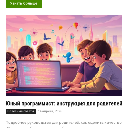
Узнать больше
Юный программист: инструкция для родителей
14 апреля, 2026
Полезные советы
Подробное руководство для родителей: как оценить качество