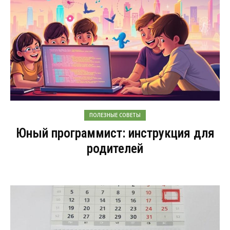
ПОЛЕЗНЫЕ СОВЕТЫ
Юный программист: инструкция для
родителей