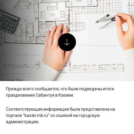
Прежде всего сообщается, что были подведены итоги
празднования Сабантуя в Казани.
Соответствующая информация была представлена на
портале “kazan.mk.ru” со ссылкой на городскую
администрацию.