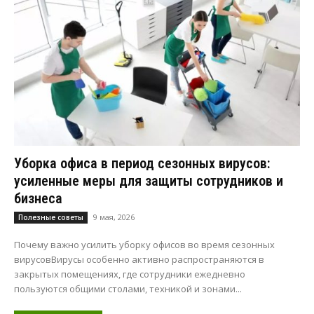
Уборка офиса в период сезонных вирусов:
усиленные меры для защиты сотрудников и
бизнеса
9 мая, 2026
Полезные советы
Почему важно усилить уборку офисов во время сезонных
вирусовВирусы особенно активно распространяются в
закрытых помещениях, где сотрудники ежедневно
пользуются общими столами, техникой и зонами...