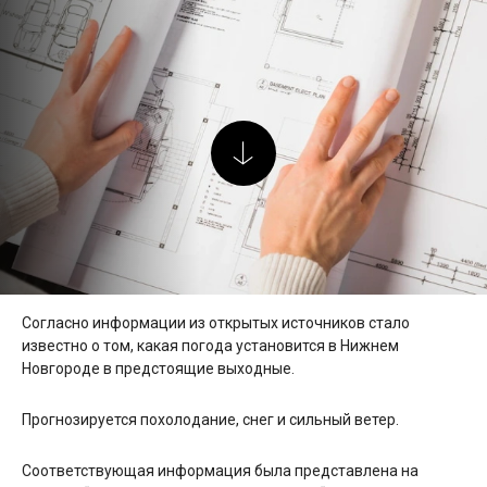
Согласно информации из открытых источников стало
известно о том, какая погода установится в Нижнем
Новгороде в предстоящие выходные.
Прогнозируется похолодание, снег и сильный ветер.
Соответствующая информация была представлена на