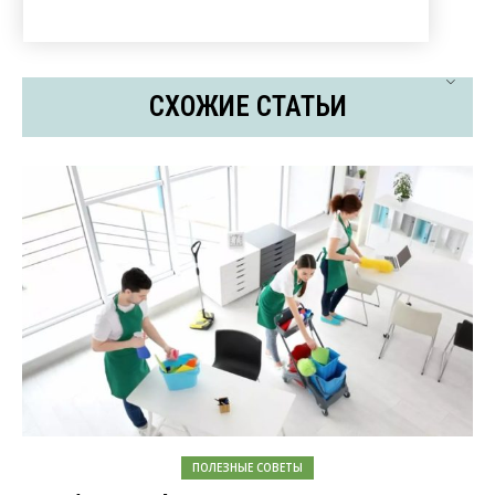
СХОЖИЕ СТАТЬИ
ПОЛЕЗНЫЕ СОВЕТЫ