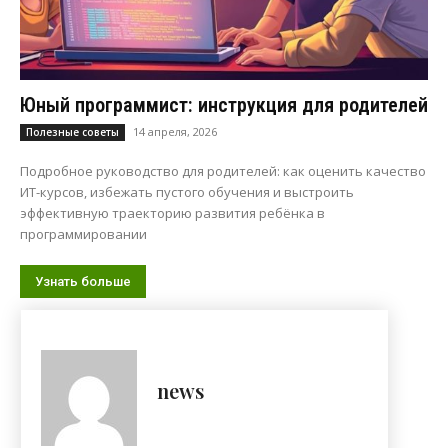
Юный программист: инструкция для родителей
14 апреля, 2026
Полезные советы
Подробное руководство для родителей: как оценить качество
ИТ-курсов, избежать пустого обучения и выстроить
эффективную траекторию развития ребёнка в
программировании
Узнать больше
news