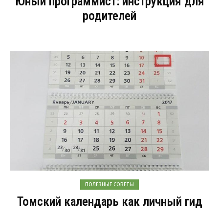
Юный программист: инструкция для
родителей
ПОЛЕЗНЫЕ СОВЕТЫ
Томский календарь как личный гид