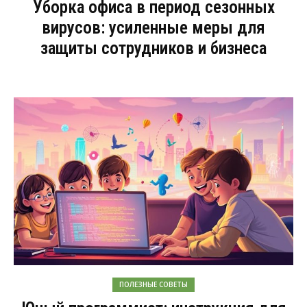
Уборка офиса в период сезонных
вирусов: усиленные меры для
защиты сотрудников и бизнеса
ПОЛЕЗНЫЕ СОВЕТЫ