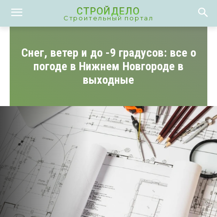
СТРОЙДЕЛО
Строительный портал
Снег, ветер и до -9 градусов: все о
погоде в Нижнем Новгороде в
выходные