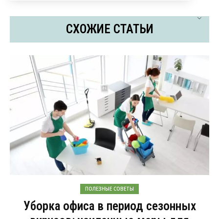
СХОЖИЕ СТАТЬИ
ПОЛЕЗНЫЕ СОВЕТЫ
Уборка офиса в период сезонных