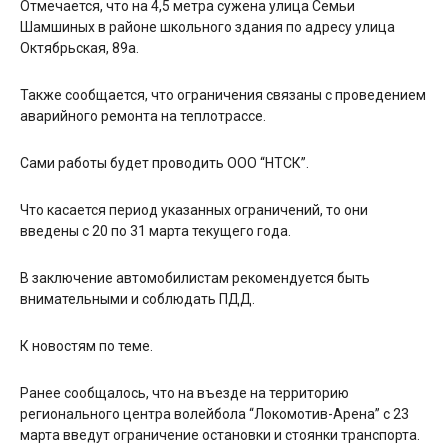
Отмечается, что на 4,5 метра сужена улица Семьи
Шамшиных в районе школьного здания по адресу улица
Октябрьская, 89а.
Также сообщается, что ограничения связаны с проведением
аварийного ремонта на теплотрассе.
Сами работы будет проводить ООО “НТСК”.
Что касается период указанных ограничений, то они
введены с 20 по 31 марта текущего года.
В заключение автомобилистам рекомендуется быть
внимательными и соблюдать ПДД.
К новостям по теме.
Ранее сообщалось, что на въезде на территорию
регионального центра волейбола “Локомотив-Арена” с 23
марта введут ограничение остановки и стоянки транспорта.