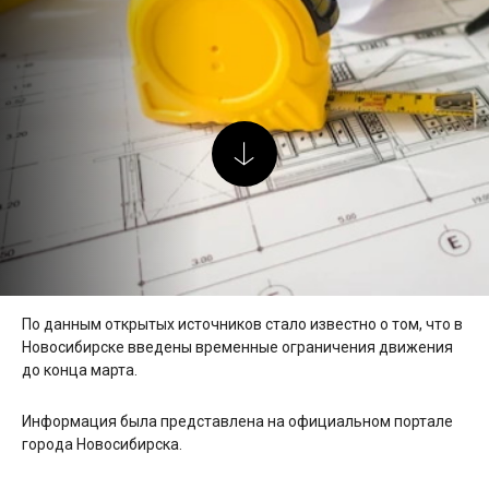
По данным открытых источников стало известно о том, что в
Новосибирске введены временные ограничения движения
до конца марта.
Информация была представлена на официальном портале
города Новосибирска.