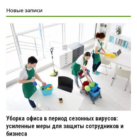
Новые записи
Уборка офиса в период сезонных вирусов:
усиленные меры для защиты сотрудников и
бизнеса