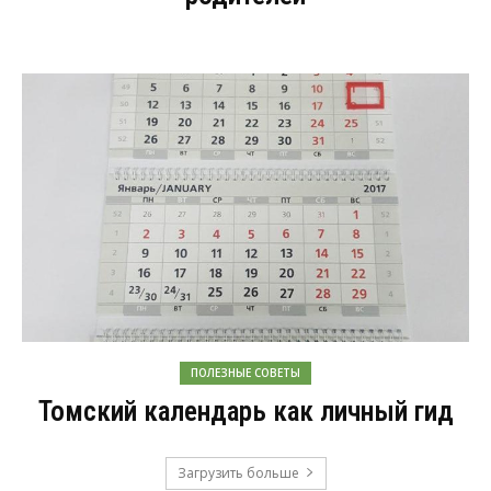
ПОЛЕЗНЫЕ СОВЕТЫ
Томский календарь как личный гид
Загрузить больше