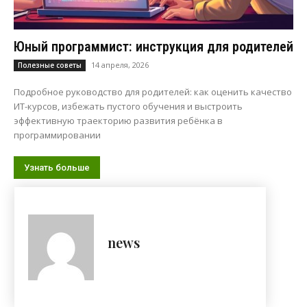
Юный программист: инструкция для родителей
14 апреля, 2026
Полезные советы
Подробное руководство для родителей: как оценить качество
ИТ-курсов, избежать пустого обучения и выстроить
эффективную траекторию развития ребёнка в
программировании
Узнать больше
news