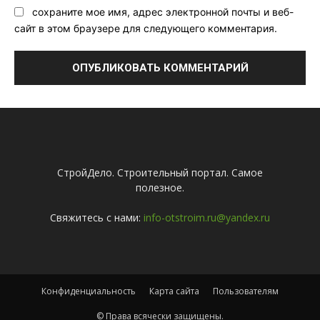
сохраните мое имя, адрес электронной почты и веб-
сайт в этом браузере для следующего комментария.
СтройДело. Строительный портал. Самое
полезное.
Свяжитесь с нами:
info-otstroim.ru@yandex.ru
Конфиденциальность
Карта сайта
Пользователям
© Права всячески защищены.