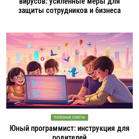
вирусов: усиленные меры для
защиты сотрудников и бизнеса
ПОЛЕЗНЫЕ СОВЕТЫ
Юный программист: инструкция для
родителей