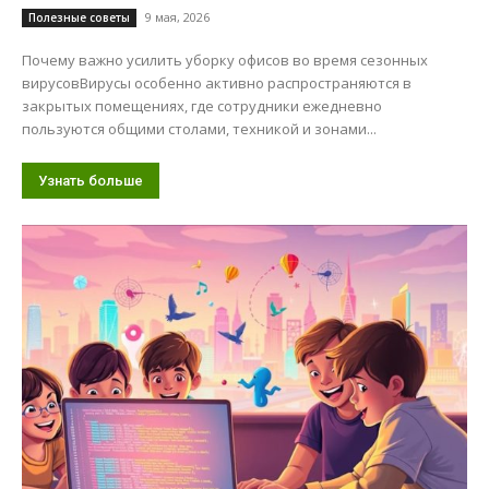
9 мая, 2026
Полезные советы
Почему важно усилить уборку офисов во время сезонных
вирусовВирусы особенно активно распространяются в
закрытых помещениях, где сотрудники ежедневно
пользуются общими столами, техникой и зонами...
Узнать больше