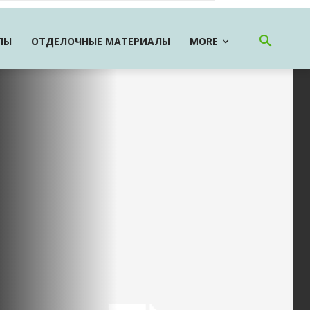
ЛЫ
ОТДЕЛОЧНЫЕ МАТЕРИАЛЫ
MORE