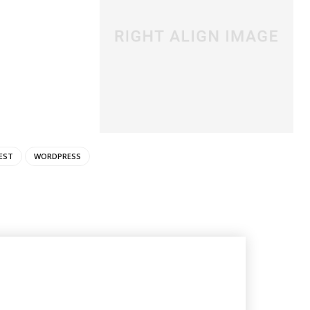
EST
WORDPRESS