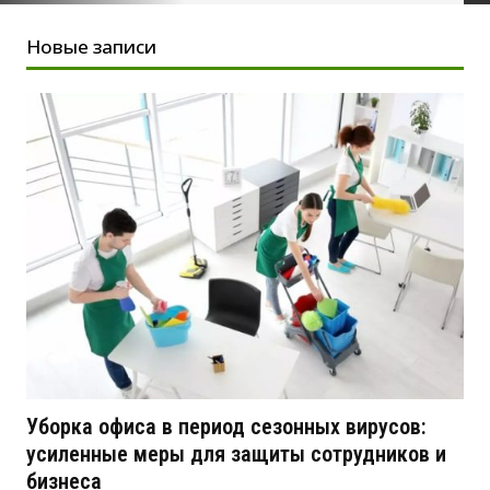
Новые записи
Уборка офиса в период сезонных вирусов:
усиленные меры для защиты сотрудников и
бизнеса