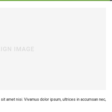
 sit amet nisi. Vivamus dolor ipsum, ultrices in accumsan nec,