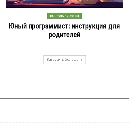
ПОЛЕЗНЫЕ СОВЕТЫ
Юный программист: инструкция для
родителей
Загрузить больше