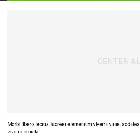
Morbi libero lectus, laoreet elementum viverra vitae, sodales
viverra in nulla.