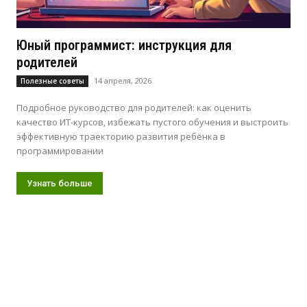
Юный программист: инструкция для
родителей
14 апреля, 2026
Полезные советы
Подробное руководство для родителей: как оценить
качество ИТ-курсов, избежать пустого обучения и выстроить
эффективную траекторию развития ребёнка в
программировании
Узнать больше