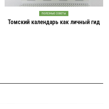
ПОЛЕЗНЫЕ СОВЕТЫ
Томский календарь как личный гид