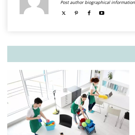
Post author biographical information