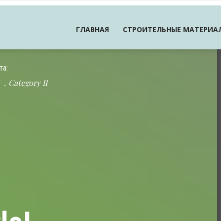
ГЛАВНАЯ
СТРОИТЕЛЬНЫЕ МАТЕРИА
та:
Category II