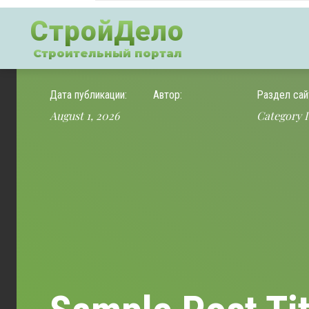
СтройДело
Строительный портал
Дата публикации:
Автор:
Раздел сай
August 1, 2026
Category I