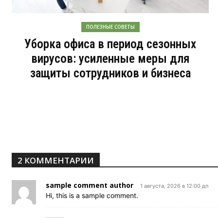
ПОЛЕЗНЫЕ СОВЕТЫ
Уборка офиса в период сезонных
вирусов: усиленные меры для
защиты сотрудников и бизнеса
2 КОММЕНТАРИИ
sample comment author
1 августа, 2026 в 12:00 дп
Hi, this is a sample comment.