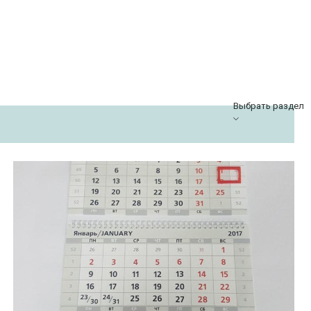
Выбрать раздел