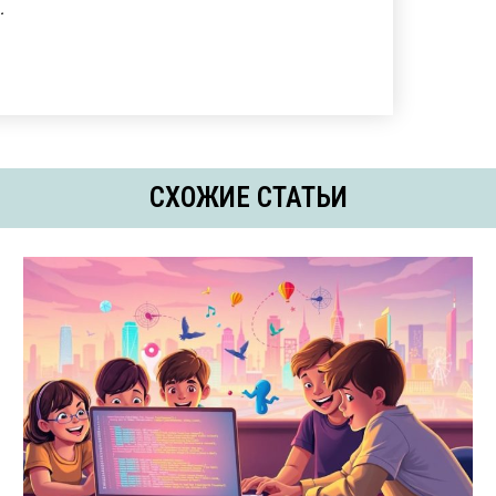
.
СХОЖИЕ СТАТЬИ