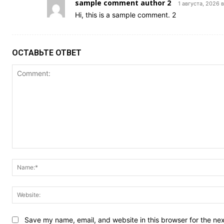
sample comment author 2
1 августа, 2026 в
Hi, this is a sample comment. 2
ОСТАВЬТЕ ОТВЕТ
Save my name, email, and website in this browser for the ne