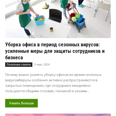
Уборка офиса в период сезонных вирусов:
усиленные меры для защиты сотрудников и
бизнеса
9 мая, 2026
Полезные советы
Почему важно усилить уборку офисов во время сезонных
вирусовВирусы особенно активно распространяются в
закрытых помещениях, где сотрудники ежедневно
пользуются общими столами, техникой и зонами...
Узнать больше