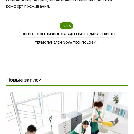
кондиционирование, значительно повышая при этом
комфорт проживания.
TAGS
ЭНЕРГОЭФФЕКТИВНЫЕ ФАСАДЫ КРАСНОДАРА: СЕКРЕТЫ
ТЕРМОПАНЕЛЕЙ NOVA TECHNOLOGY
Новые записи