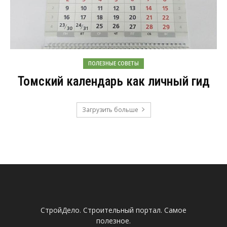
ПОЛЕЗНЫЕ СОВЕТЫ
Томский календарь как личный гид
Загрузить больше
СтройДело. Строительный портал. Самое
полезное.