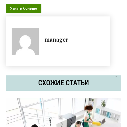
Узнать больше
manager
СХОЖИЕ СТАТЬИ