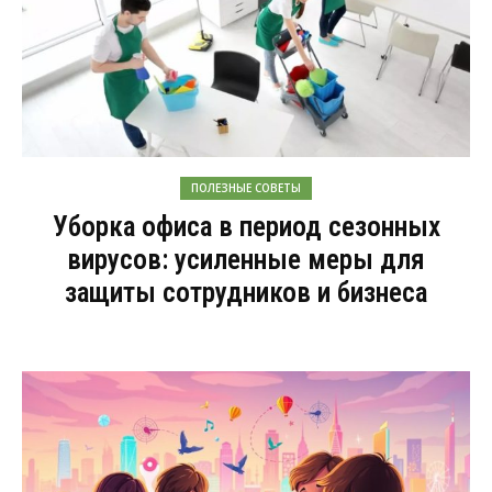
ПОЛЕЗНЫЕ СОВЕТЫ
Уборка офиса в период сезонных
вирусов: усиленные меры для
защиты сотрудников и бизнеса