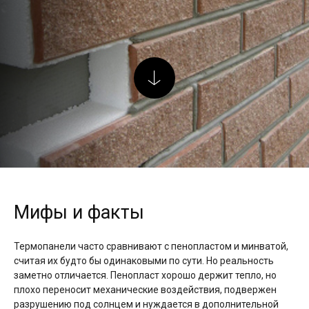
Мифы и факты
Термопанели часто сравнивают с пенопластом и минватой,
считая их будто бы одинаковыми по сути. Но реальность
заметно отличается. Пенопласт хорошо держит тепло, но
плохо переносит механические воздействия, подвержен
разрушению под солнцем и нуждается в дополнительной