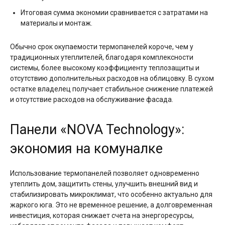
Итоговая сумма экономии сравнивается с затратами на
материалы и монтаж.
Обычно срок окупаемости термопанелей короче, чем у
традиционных утеплителей, благодаря комплексности
системы, более высокому коэффициенту теплозащиты и
отсутствию дополнительных расходов на облицовку. В сухом
остатке владелец получает стабильное снижение платежей
и отсутствие расходов на обслуживание фасада.
Панели «NOVA Technology»:
экономия на комуналке
Использование термопанелей позволяет одновременно
утеплить дом, защитить стены, улучшить внешний вид и
стабилизировать микроклимат, что особенно актуально для
жаркого юга. Это не временное решение, а долговременная
инвестиция, которая снижает счета на энергоресурсы,