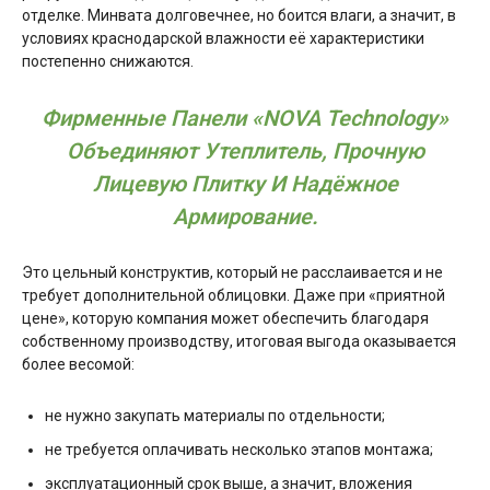
отделке. Минвата долговечнее, но боится влаги, а значит, в
условиях краснодарской влажности её характеристики
постепенно снижаются.
Фирменные Панели «NOVA Technology»
Объединяют Утеплитель, Прочную
Лицевую Плитку И Надёжное
Армирование.
Это цельный конструктив, который не расслаивается и не
требует дополнительной облицовки. Даже при «приятной
цене», которую компания может обеспечить благодаря
собственному производству, итоговая выгода оказывается
более весомой:
не нужно закупать материалы по отдельности;
не требуется оплачивать несколько этапов монтажа;
эксплуатационный срок выше, а значит, вложения