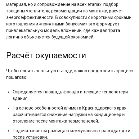
материал, но и сопровождение на всех этапах: подбор
толщины утеплителя, рекомендации по монтажу, расчёт
энергоэффективности. В совокупности с короткими сроками
изготовления и «приятными бонусами» это формирует
привлекательную модель вложений, где каждая трата
логично объясняется будущей экономией.
Расчёт окупаемости
Чтобы понять реальную выгоду, важно представить процесс
пошагово:
Определяется площадь фасада и текущие теплопотери
здания.
На основе особенностей климата Краснодарского края
рассчитывается снижение нагрузки на кондиционер и
отопление после монтажа термопанелей.
Подсчитывается разница в коммунальных расходах до и
после установки.