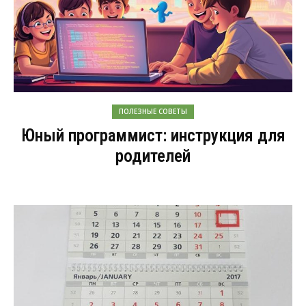
ПОЛЕЗНЫЕ СОВЕТЫ
Юный программист: инструкция для
родителей