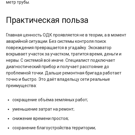
метр трубы.
Практическая польза
Главная ценность ОДК проявляется не в теории, а в момент
аварийной ситуации. Без системы контроля поиск
повреждения превращается в угадайку. Экскаватор
вскрывает участок за участком, тратится время, деньги и
нервы. С системой всё иначе. Специалист подключает
диагностический прибор и получает расстояние до
проблемной точки. Дальше ремонтная бригада работает
точно и быстро. Это даёт владельцу сети реальные
преимущества:
сокращение объёма земляных работ;
уменьшение затрат на ремонт;
снижение времени простоя;
сохранение благоустройства территории;