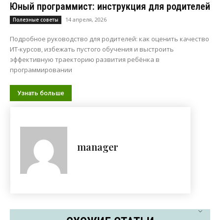
Юный программист: инструкция для родителей
14 апреля, 2026
Полезные советы
Подробное руководство для родителей: как оценить качество
ИТ-курсов, избежать пустого обучения и выстроить
эффективную траекторию развития ребёнка в
программировании
Узнать больше
manager