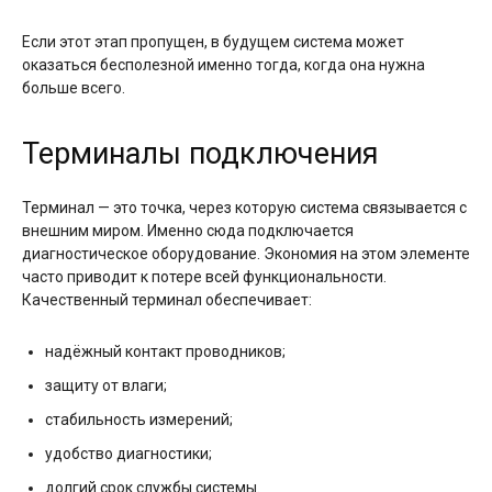
Если этот этап пропущен, в будущем система может
оказаться бесполезной именно тогда, когда она нужна
больше всего.
Терминалы подключения
Терминал — это точка, через которую система связывается с
внешним миром. Именно сюда подключается
диагностическое оборудование. Экономия на этом элементе
часто приводит к потере всей функциональности.
Качественный терминал обеспечивает:
надёжный контакт проводников;
защиту от влаги;
стабильность измерений;
удобство диагностики;
долгий срок службы системы.