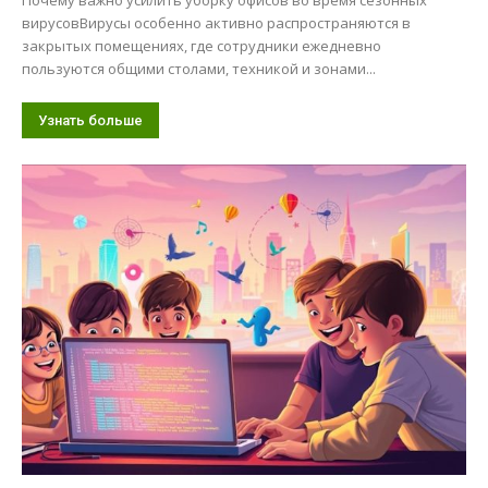
вирусовВирусы особенно активно распространяются в
закрытых помещениях, где сотрудники ежедневно
пользуются общими столами, техникой и зонами...
Узнать больше