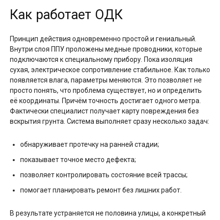
Как работает ОДК
Принцип действия одновременно простой и гениальный.
Внутри слоя ППУ проложены медные проводники, которые
подключаются к специальному прибору. Пока изоляция
сухая, электрическое сопротивление стабильное. Как только
появляется влага, параметры меняются. Это позволяет не
просто понять, что проблема существует, но и определить
её координаты. Причём точность достигает одного метра.
Фактически специалист получает карту повреждения без
вскрытия грунта. Система выполняет сразу несколько задач:
обнаруживает протечку на ранней стадии;
показывает точное место дефекта;
позволяет контролировать состояние всей трассы;
помогает планировать ремонт без лишних работ.
В результате устраняется не половина улицы, а конкретный