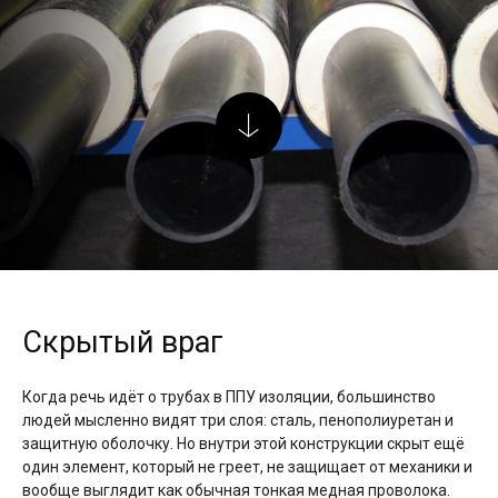
Скрытый враг
Когда речь идёт о трубах в ППУ изоляции, большинство
людей мысленно видят три слоя: сталь, пенополиуретан и
защитную оболочку. Но внутри этой конструкции скрыт ещё
один элемент, который не греет, не защищает от механики и
вообще выглядит как обычная тонкая медная проволока.