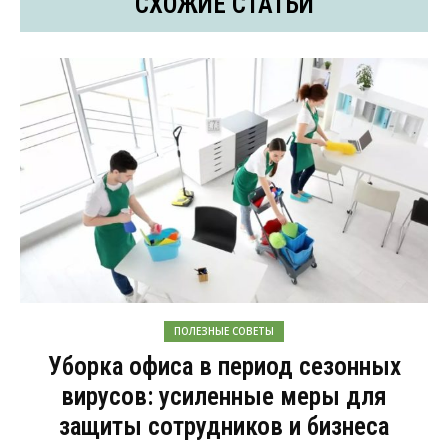
СХОЖИЕ СТАТЬИ
ПОЛЕЗНЫЕ СОВЕТЫ
Уборка офиса в период сезонных
вирусов: усиленные меры для
защиты сотрудников и бизнеса