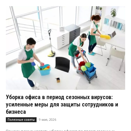
Уборка офиса в период сезонных вирусов:
усиленные меры для защиты сотрудников и
бизнеса
9 мая, 2026
Полезные советы
Почему важно усилить уборку офисов во время сезонных