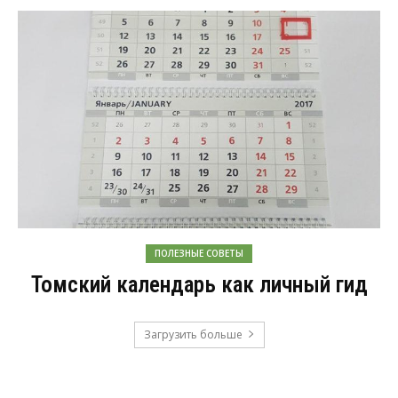
ПОЛЕЗНЫЕ СОВЕТЫ
Томский календарь как личный гид
Загрузить больше