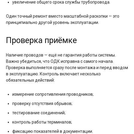
увеличение общего срока службы трубопровода.
Один точный ремонт вместо масштабной раскопки — это
принципиально другой уровень эксплуатации.
Проверка приёмке
Наличие проводов — ещё не гарантия работы системы.
Важно убедиться, что ОДК исправна с самого начала.
Проверка выполняется сразу после монтажа и перед вводом
в эксплуатацию. Контроль включает несколько
обязательных действий:
измерение сопротивления проводников;
проверку отсутствия обрывов;
тестирование соединений;
контроль работы терминалов;
фиксацию показателей в документации.