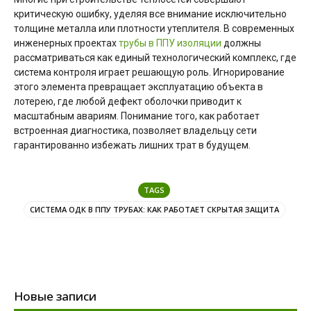
критическую ошибку, уделяя все внимание исключительно
толщине металла или плотности утеплителя. В современных
инженерных проектах
трубы в ППУ изоляции
должны
рассматриваться как единый технологический комплекс, где
система контроля играет решающую роль. Игнорирование
этого элемента превращает эксплуатацию объекта в
лотерею, где любой дефект оболочки приводит к
масштабным авариям. Понимание того, как работает
встроенная диагностика, позволяет владельцу сети
гарантированно избежать лишних трат в будущем.
TAGS
СИСТЕМА ОДК В ППУ ТРУБАХ: КАК РАБОТАЕТ СКРЫТАЯ ЗАЩИТА
Новые записи