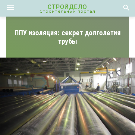
СТРОЙДЕЛО
Строительный портал
ППУ изоляция: секрет долголетия
трубы