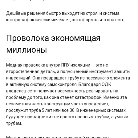
Дешёвые решения быстро выходят из строя, и система
контроля фактически исчезает, хотя формально она есть.
Проволока экономящая
миллионы
Медная проволока внутри ППУ изоляции — это не
второстепенная деталь, а полноценный инструмент защиты
инвестиций. Она превращает трубу из пассивного элемента
в активную систему самоконтроля. Благодаря ОДК
владелец сети получает возможность реагировать на
проблему до того, как она станет катастрофой. Именно эта
незаметная часть конструкции часто определяет,
прослужит труба 5 лет или все 30. В инженерных системах
будущее принадлежит не просто прочным трубам, а умным
трубам.
Многие при строительстве теплосетей совершают