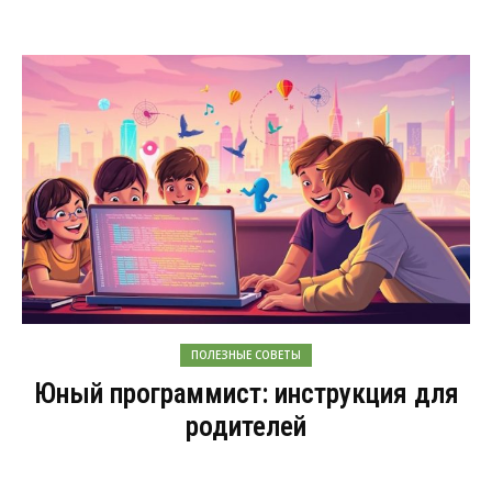
ПОЛЕЗНЫЕ СОВЕТЫ
Юный программист: инструкция для
родителей