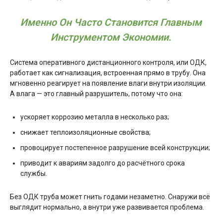
Именно Он Часто Становится Главным
Инструментом Экономии.
Система оперативного дистанционного контроля, или ОДК,
работает как сигнализация, встроенная прямо в трубу. Она
мгновенно реагирует на появление влаги внутри изоляции.
А влага — это главный разрушитель, потому что она:
ускоряет коррозию металла в несколько раз;
снижает теплоизоляционные свойства;
провоцирует постепенное разрушение всей конструкции;
приводит к авариям задолго до расчётного срока
службы.
Без ОДК труба может гнить годами незаметно. Снаружи всё
выглядит нормально, а внутри уже развивается проблема.