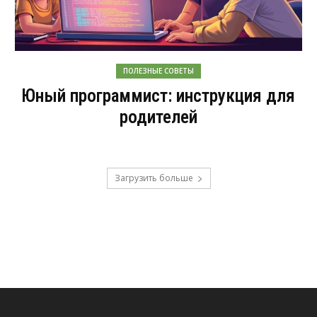
ПОЛЕЗНЫЕ СОВЕТЫ
Юный программист: инструкция для
родителей
Загрузить больше