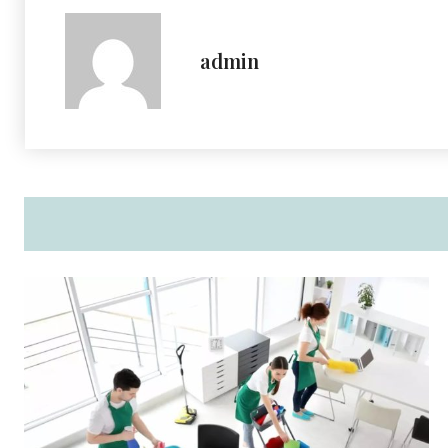
admin