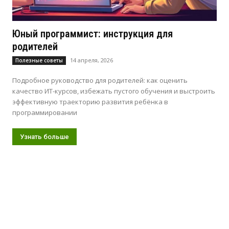
Юный программист: инструкция для
родителей
14 апреля, 2026
Полезные советы
Подробное руководство для родителей: как оценить
качество ИТ-курсов, избежать пустого обучения и выстроить
эффективную траекторию развития ребёнка в
программировании
Узнать больше