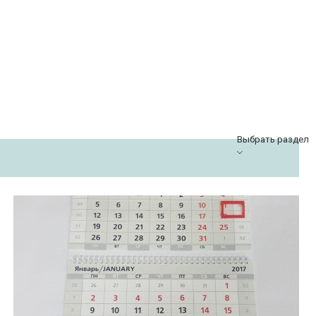
Выбрать раздел