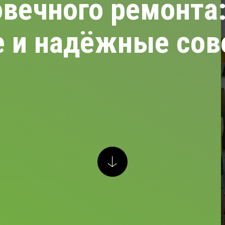
вечного ремонта
 и надёжные сов