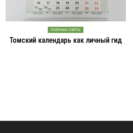
ПОЛЕЗНЫЕ СОВЕТЫ
Томский календарь как личный гид