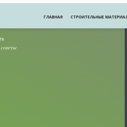
ГЛАВНАЯ
СТРОИТЕЛЬНЫЕ МАТЕРИА
та:
 советы