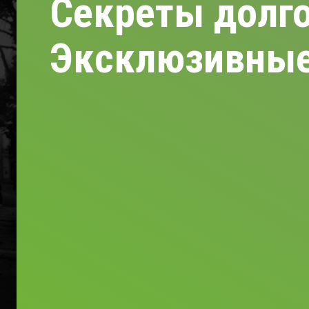
Секреты долго
Эксклюзивные