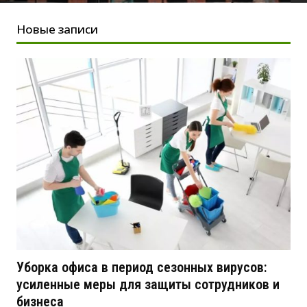
Новые записи
Уборка офиса в период сезонных вирусов:
усиленные меры для защиты сотрудников и
бизнеса