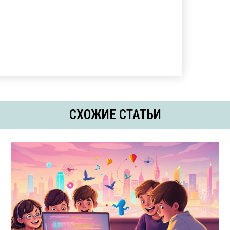
СХОЖИЕ СТАТЬИ