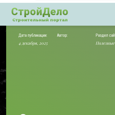
СтройДело
Строительный портал
Дата публикации:
Автор:
Раздел сай
4 декабря, 2025
Полезные