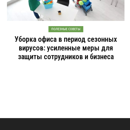
ПОЛЕЗНЫЕ СОВЕТЫ
Уборка офиса в период сезонных
вирусов: усиленные меры для
защиты сотрудников и бизнеса