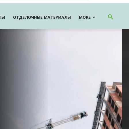
ЛЫ
ОТДЕЛОЧНЫЕ МАТЕРИАЛЫ
MORE