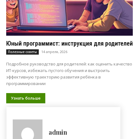
Юный программист: инструкция для родителей
14 апреля, 2026
Полезные советы
Подробное руководство для родителей: как оценить качество
ИТ-курсов, избежать пустого обучения и выстроить
эффективную траекторию развития ребёнка в
программировании
Узнать больше
admin