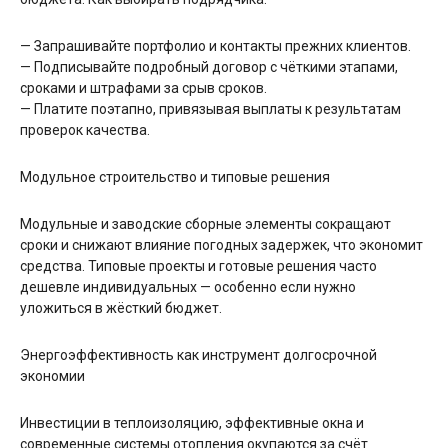
— Запрашивайте портфолио и контакты прежних клиентов.
— Подписывайте подробный договор с чёткими этапами,
сроками и штрафами за срыв сроков.
— Платите поэтапно, привязывая выплаты к результатам
проверок качества.
Модульное строительство и типовые решения
Модульные и заводские сборные элементы сокращают
сроки и снижают влияние погодных задержек, что экономит
средства. Типовые проекты и готовые решения часто
дешевле индивидуальных — особенно если нужно
уложиться в жёсткий бюджет.
Энергоэффективность как инструмент долгосрочной
экономии
Инвестиции в теплоизоляцию, эффективные окна и
современные системы отопления окупаются за счёт