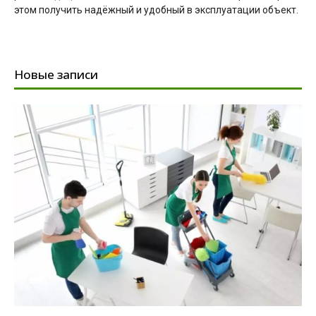
этом получить надёжный и удобный в эксплуатации объект.
Новые записи