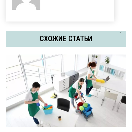
СХОЖИЕ СТАТЬИ