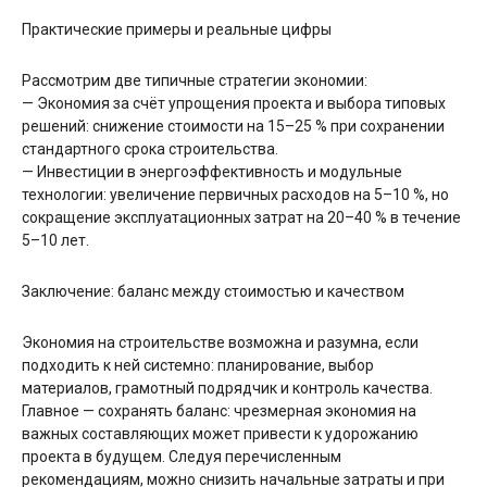
Практические примеры и реальные цифры
Рассмотрим две типичные стратегии экономии:
— Экономия за счёт упрощения проекта и выбора типовых
решений: снижение стоимости на 15–25 % при сохранении
стандартного срока строительства.
— Инвестиции в энергоэффективность и модульные
технологии: увеличение первичных расходов на 5–10 %, но
сокращение эксплуатационных затрат на 20–40 % в течение
5–10 лет.
Заключение: баланс между стоимостью и качеством
Экономия на строительстве возможна и разумна, если
подходить к ней системно: планирование, выбор
материалов, грамотный подрядчик и контроль качества.
Главное — сохранять баланс: чрезмерная экономия на
важных составляющих может привести к удорожанию
проекта в будущем. Следуя перечисленным
рекомендациям, можно снизить начальные затраты и при