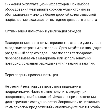
снижения эксплуатационных расходов. При выборе
оборудования учитывайте срок службы и стоимость
обслуживания — иногда более дорогой котёл с высокой
надёжностью оказывается выгоднее дешёвого аналога.
Оптимизация логистики и утилизация отходов
Планирование поставок материалов по этапам уменьшает
складские затраты и риск порчи. Организуйте на площадке
раздельный сбор отходов — это позволяет продавать
перерабатываемые материалы или использовать их
повторно, сокращая расходы на утилизацию и закупки.
Переговоры и прозрачность цен
Не стесняйтесь торговаться с поставщиками и
подрядчиками. Часто можно получить скидку при
предоплате, при больших объёмах или при заключении
долгосрочного сотрудничества. Запрашивайте несколько
коммерческих предложений и анализируйте сметы, чтобы