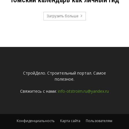
Загрузить больше
СтройДело. Строительный портал. Самое
полезное.
Свяжитесь с нами:
info-otstroim.ru@yandex.ru
Конфиденциальность
Карта сайта
Пользователям