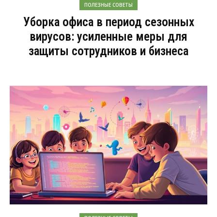
ПОЛЕЗНЫЕ СОВЕТЫ
Уборка офиса в период сезонных
вирусов: усиленные меры для
защиты сотрудников и бизнеса