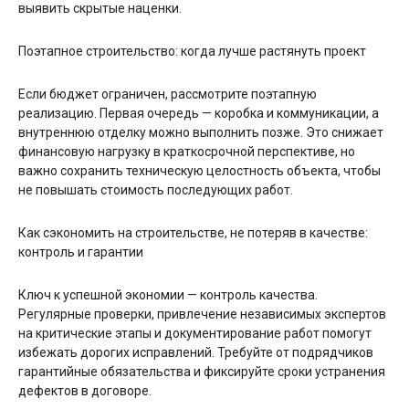
выявить скрытые наценки.
Поэтапное строительство: когда лучше растянуть проект
Если бюджет ограничен, рассмотрите поэтапную
реализацию. Первая очередь — коробка и коммуникации, а
внутреннюю отделку можно выполнить позже. Это снижает
финансовую нагрузку в краткосрочной перспективе, но
важно сохранить техническую целостность объекта, чтобы
не повышать стоимость последующих работ.
Как сэкономить на строительстве, не потеряв в качестве:
контроль и гарантии
Ключ к успешной экономии — контроль качества.
Регулярные проверки, привлечение независимых экспертов
на критические этапы и документирование работ помогут
избежать дорогих исправлений. Требуйте от подрядчиков
гарантийные обязательства и фиксируйте сроки устранения
дефектов в договоре.