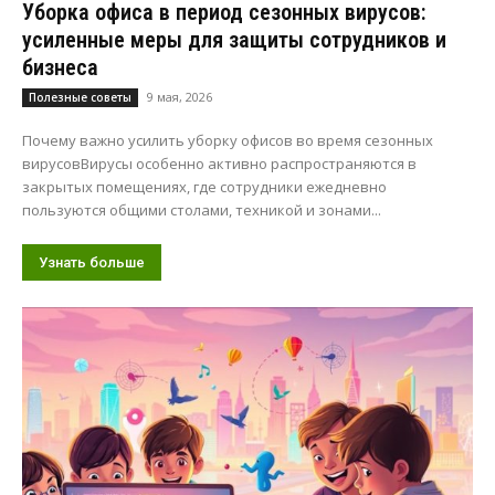
Уборка офиса в период сезонных вирусов:
усиленные меры для защиты сотрудников и
бизнеса
9 мая, 2026
Полезные советы
Почему важно усилить уборку офисов во время сезонных
вирусовВирусы особенно активно распространяются в
закрытых помещениях, где сотрудники ежедневно
пользуются общими столами, техникой и зонами...
Узнать больше