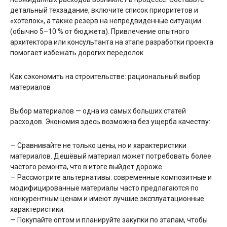
детальный техзадание, включите список приоритетов и
«хотелок», а также резерв на непредвиденные ситуации
(обычно 5–10 % от бюджета). Привлечение опытного
архитектора или консультанта на этапе разработки проекта
помогает избежать дорогих переделок.
Как сэкономить на строительстве: рациональный выбор
материалов
Выбор материалов — одна из самых больших статей
расходов. Экономия здесь возможна без ущерба качеству:
— Сравнивайте не только цены, но и характеристики
материалов. Дешёвый материал может потребовать более
частого ремонта, что в итоге выйдет дороже.
— Рассмотрите альтернативы: современные композитные и
модифицированные материалы часто предлагаются по
конкурентным ценам и имеют лучшие эксплуатационные
характеристики.
— Покупайте оптом и планируйте закупки по этапам, чтобы