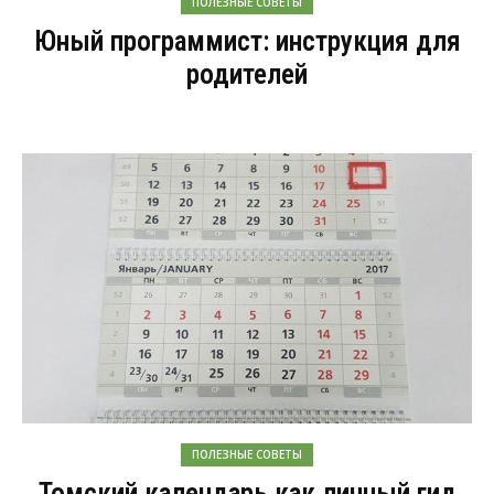
ПОЛЕЗНЫЕ СОВЕТЫ
Юный программист: инструкция для
родителей
ПОЛЕЗНЫЕ СОВЕТЫ
Томский календарь как личный гид