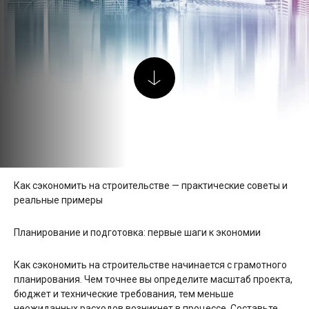
Как сэкономить на строительстве — практические советы и
реальные примеры
Планирование и подготовка: первые шаги к экономии
Как сэкономить на строительстве начинается с грамотного
планирования. Чем точнее вы определите масштаб проекта,
бюджет и технические требования, тем меньше
неожиданных расходов возникнет в процессе. Составьте