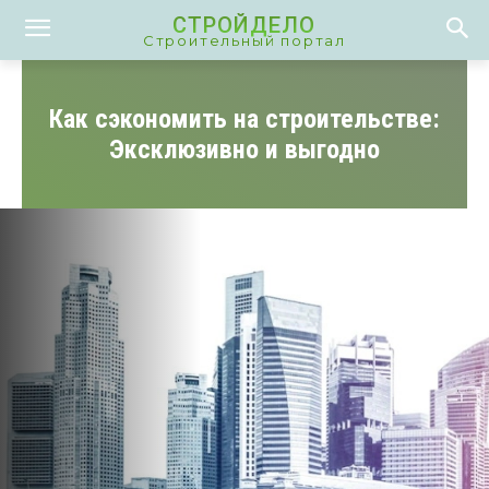
СТРОЙДЕЛО
Строительный портал
Как сэкономить на строительстве:
Эксклюзивно и выгодно